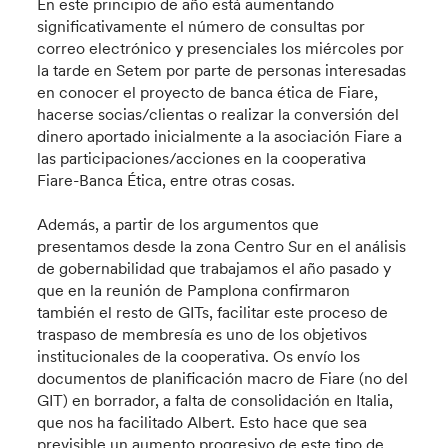
En este principio de año está aumentando
significativamente el número de consultas por
correo electrónico y presenciales los miércoles por
la tarde en Setem por parte de personas interesadas
en conocer el proyecto de banca ética de Fiare,
hacerse socias/clientas o realizar la conversión del
dinero aportado inicialmente a la asociación Fiare a
las participaciones/acciones en la cooperativa
Fiare-Banca Ética, entre otras cosas.
Además, a partir de los argumentos que
presentamos desde la zona Centro Sur en el análisis
de gobernabilidad que trabajamos el año pasado y
que en la reunión de Pamplona confirmaron
también el resto de GITs, facilitar este proceso de
traspaso de membresía es uno de los objetivos
institucionales de la cooperativa. Os envío los
documentos de planificación macro de Fiare (no del
GIT) en borrador, a falta de consolidación en Italia,
que nos ha facilitado Albert. Esto hace que sea
previsible un aumento progresivo de este tipo de