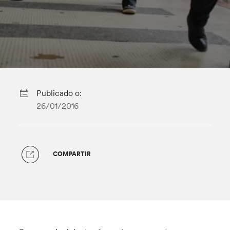
Publicado o:
26/01/2016
COMPARTIR