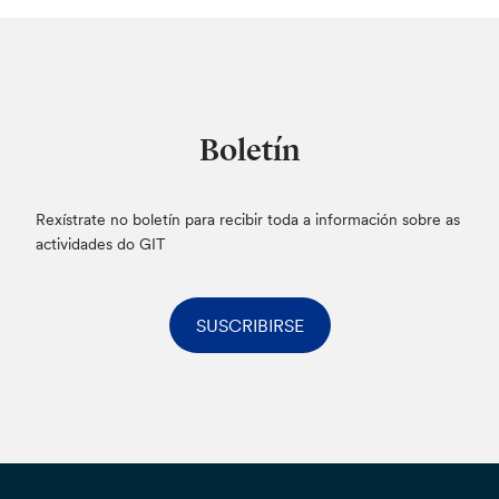
Boletín
Rexístrate no boletín para recibir toda a información sobre as
actividades do GIT
SUSCRIBIRSE