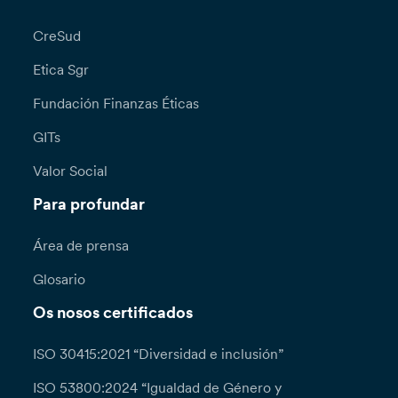
CreSud
Etica Sgr
Fundación Finanzas Éticas
GITs
Valor Social
Para profundar
Área de prensa
Glosario
Os nosos certificados
ISO 30415:2021 “Diversidad e inclusión”
ISO 53800:2024 “Igualdad de Género y