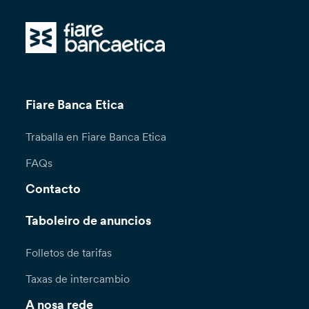
Fiare Banca Etica
Traballa en Fiare Banca Etica
FAQs
Contacto
Taboleiro de anuncios
Folletos de tarifas
Taxas de intercambio
A nosa rede