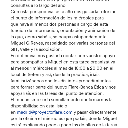
consultas a lo largo del año
Con esta perspectiva, este año nos gustaría reforzar
el punto de información de los miércoles para
que haya al menos dos personas a cargo de esta
función de información, orientación y animación de
la que, como sabéis, se ocupa estupendamente
Miguel G Reyes, respaldado por varias personas del
GIT, Valle y la asociación.
En definitiva, nos gustaría contar con vuestro apoyo
para acompañar a Miguel en esta tarea organizativa
al menos 1 miércoles al mes de 18:00 a 20:00 en el
local de Setem y así, desde la práctica, iríais
familiarizándoos con los distintos procedimientos
para formar parte del nuevo Fiare-Banca Ética y nos
apoyaríais en las tareas del punto de atención.
El mecanismo sería sencillamente confirmarnos la
disponibilidad en esta lista o
en
madrid@proyectofiare.com
y pasar directamente
por la oficina el miércoles que podáis, donde Miguel
os irá explicando poco a poco los detalles de la tarea