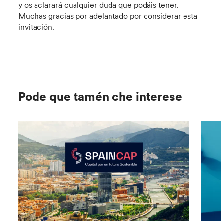
y os aclarará cualquier duda que podáis tener.
Muchas gracias por adelantado por considerar esta
invitación.
Pode que tamén che interese