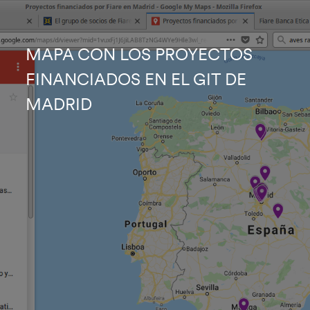
MAPA CON LOS PROYECTOS
FINANCIADOS EN EL GIT DE
MADRID