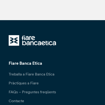
Fiare Banca Etica
Treballa a Fiare Banca Etica
Pràctiques a Fiare
FAQs – Preguntes freqüents
Contacte