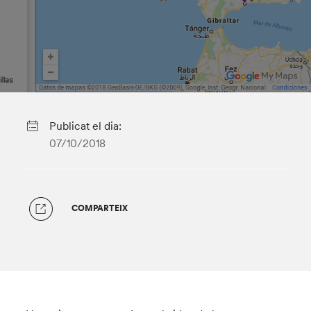
Publicat el dia:
07/10/2018
COMPARTEIX