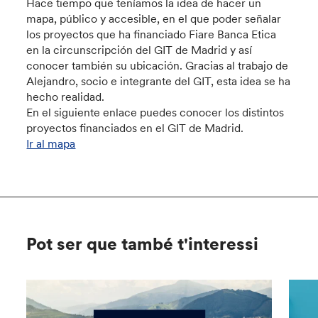
Hace tiempo que teníamos la idea de hacer un
mapa, público y accesible, en el que poder señalar
los proyectos que ha financiado Fiare Banca Etica
en la circunscripción del GIT de Madrid y así
conocer también su ubicación. Gracias al trabajo de
Alejandro, socio e integrante del GIT, esta idea se ha
hecho realidad.
En el siguiente enlace puedes conocer los distintos
proyectos financiados en el GIT de Madrid.
Ir al mapa
Pot ser que també t'interessi