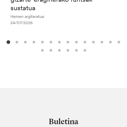
sustatua
Hemen argitaratua:
24/07/2026
Buletina