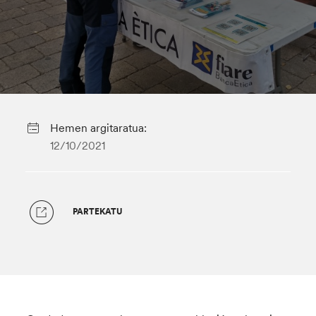
Hemen argitaratua:
12/10/2021
PARTEKATU