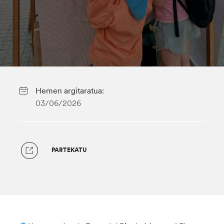
Hemen argitaratua:
03/06/2026
PARTEKATU