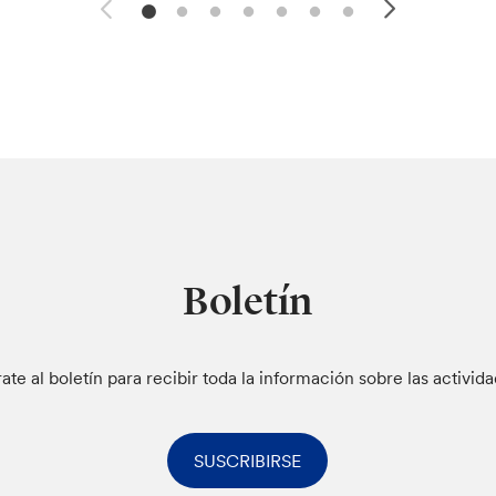
Boletín
rate al boletín para recibir toda la información sobre las activid
SUSCRIBIRSE