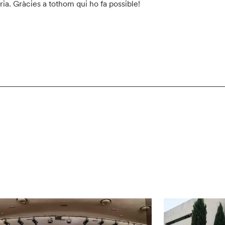
ia. Gràcies a tothom qui ho fa possible!