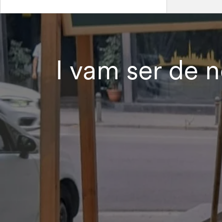
I vam ser de no