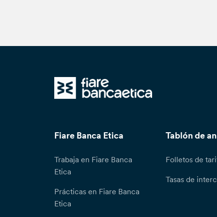
Fiare Banca Etica
Tablón de a
Trabaja en Fiare Banca
Folletos de tari
Etica
Tasas de inter
Prácticas en Fiare Banca
Etica