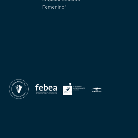
Femenino”