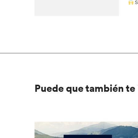
S
Puede que también te 