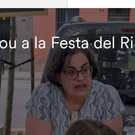
u a la Festa del Riu