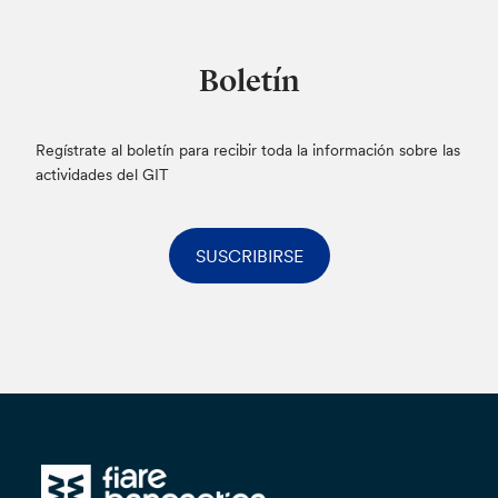
Boletín
Regístrate al boletín para recibir toda la información sobre las
actividades del GIT
SUSCRIBIRSE