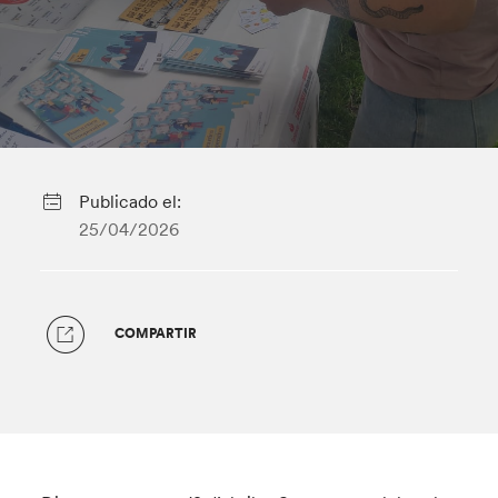
Publicado el:
25/04/2026
COMPARTIR