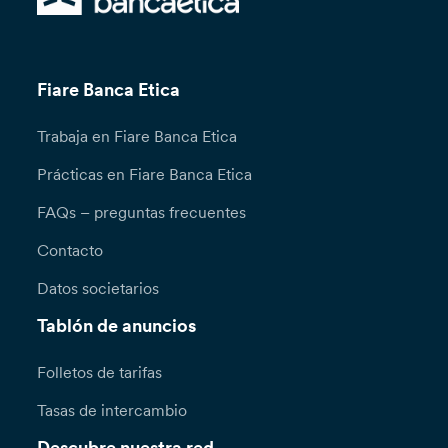
Fiare Banca Etica
Trabaja en Fiare Banca Etica
Prácticas en Fiare Banca Etica
FAQs – preguntas frecuentes
Contacto
Datos societarios
Tablón de anuncios
Folletos de tarifas
Tasas de intercambio