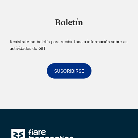
Boletín
Rexístrate no boletín para recibir toda a información sobre as
actividades do GIT
SUSCRIBIRSE