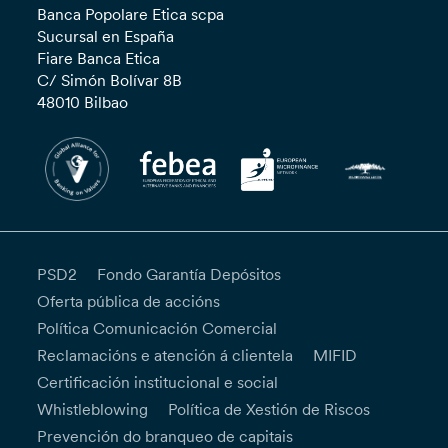
Banca Popolare Etica scpa
Sucursal en España
Fiare Banca Etica
C/ Simón Bolívar 8B
48010 Bilbao
PSD2
Fondo Garantía Depósitos
Oferta pública de accións
Política Comunicación Comercial
Reclamacións e atención á clientela
MIFID
Certificación institucional e social
Whistleblowing
Política de Xestión de Riscos
Prevención do branqueo de capitais