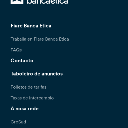
Fiare Banca Etica
Traballa en Fiare Banca Etica
FAQs
Contacto
Taboleiro de anuncios
Folletos de tarifas
Taxas de intercambio
A nosa rede
CreSud