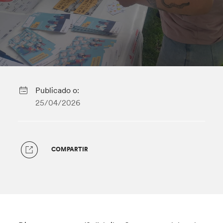
Publicado o:
25/04/2026
COMPARTIR