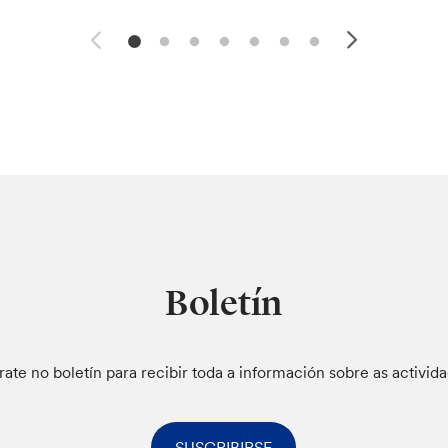
Boletín
rate no boletín para recibir toda a información sobre as activid
SUSCRIBIRSE