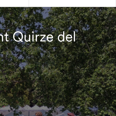
nt Quirze del