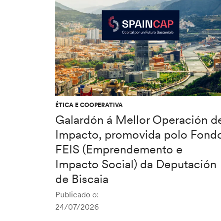
ÉTICA E COOPERATIVA
Galardón á Mellor Operación d
Impacto, promovida polo Fond
FEIS (Emprendemento e
Impacto Social) da Deputación
de Biscaia
Publicado o:
24/07/2026