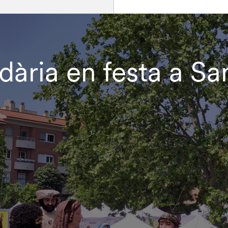
ària en festa a Sa