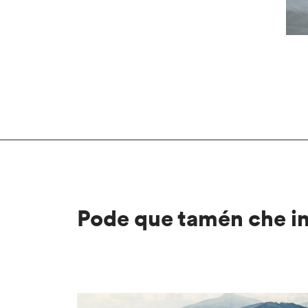
Pode que tamén che i