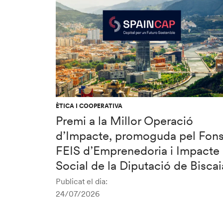
ÈTICA I COOPERATIVA
Premi a la Millor Operació
d’Impacte, promoguda pel Fon
FEIS d’Emprenedoria i Impacte
Social de la Diputació de Biscai
Publicat el dia:
24/07/2026