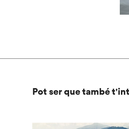
Pot ser que també t'in