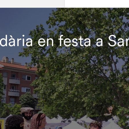
ària en festa a Sa