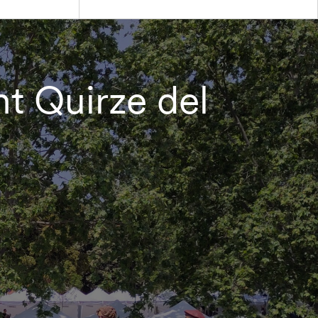
nt Quirze del