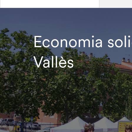
Economia solid
Vallès