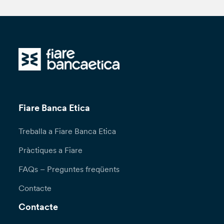
Fiare Banca Etica
Treballa a Fiare Banca Etica
Pràctiques a Fiare
FAQs – Preguntes freqüents
Contacte
Contacte