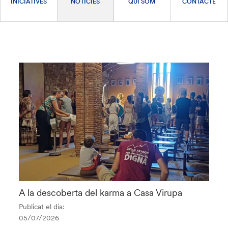
INICIATIVES
NOTÍCIES
QUI SOM
CONTACTE
A la descoberta del karma a Casa Virupa
Publicat el dia:
05/07/2026