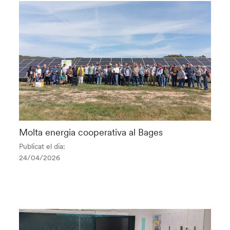
Molta energia cooperativa al Bages
Publicat el dia:
24/04/2026