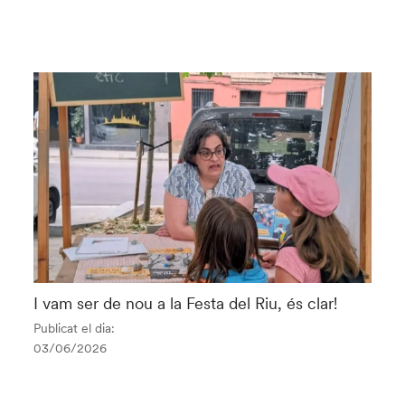
I vam ser de nou a la Festa del Riu, és clar!
Publicat el dia:
03/06/2026