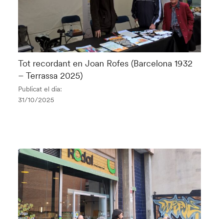
Tot recordant en Joan Rofes (Barcelona 1932
– Terrassa 2025)
Publicat el dia:
31/10/2025