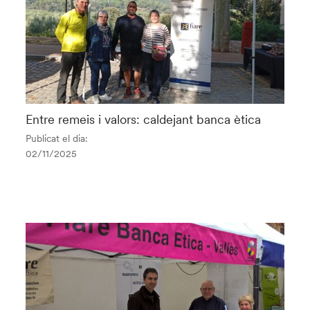
Entre remeis i valors: caldejant banca ètica
Publicat el dia:
02/11/2025