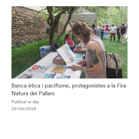
Banca ètica i pacifisme, protagonistes a la Fira
Natura del Pallars
Publicat el dia:
25/04/2026