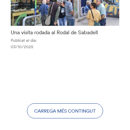
Una visita rodada al Rodal de Sabadell
Publicat el dia:
03/10/2025
CARREGA MÉS CONTINGUT