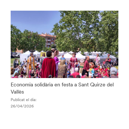
Economia solidària en festa a Sant Quirze del
Vallès
Publicat el dia:
26/04/2026