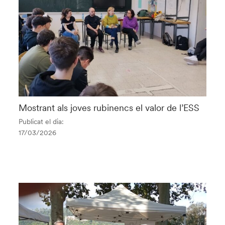
Mostrant als joves rubinencs el valor de l’ESS
Publicat el dia:
17/03/2026