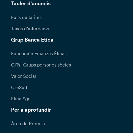
Tauler d'anuncis
Fulls de tarifes
Taxes d’intercanvi
Grup Banca Etica
Fundación Finanzas Éticas
GITs- Grups persones sòcies
Valor Social
CreSud
Etica Sgr
Per a aprofundir
Àrea de Premsa