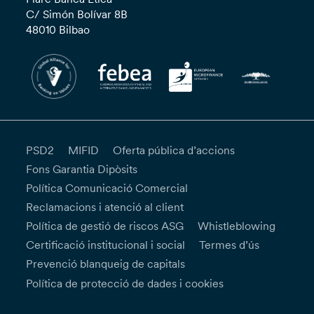
C/ Simón Bolívar 8B
48010 Bilbao
PSD2
MIFID
Oferta pública d’accions
Fons Garantia Dipòsits
Política Comunicació Comercial
Reclamacions i atenció al client
Política de gestió de riscos ASG
Whistleblowing
Certificació institucional i social
Termes d’ús
Prevenció blanqueig de capitals
Política de protecció de dades i cookies