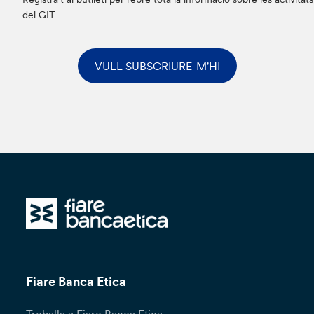
del GIT
VULL SUBSCRIURE-M'HI
Fiare Banca Etica