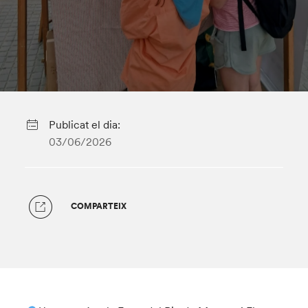
Publicat el dia:
03/06/2026
COMPARTEIX