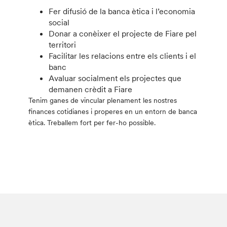
Fer difusió de la banca ètica i l’economia
social
Donar a conèixer el projecte de Fiare pel
territori
Facilitar les relacions entre els clients i el
banc
Avaluar socialment els projectes que
demanen crèdit a Fiare
Tenim ganes de vincular plenament les nostres
finances cotidianes i properes en un entorn de banca
ètica. Treballem fort per fer-ho possible.