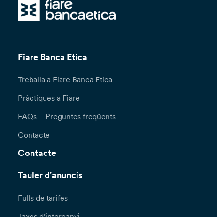
Fiare Banca Etica
Treballa a Fiare Banca Etica
Pràctiques a Fiare
FAQs – Preguntes freqüents
Contacte
Contacte
Tauler d'anuncis
Fulls de tarifes
Taxes d’intercanvi