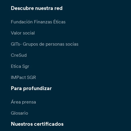
Descubre nuestra red
Fundación Finanzas Éticas
Valor social
GITs- Grupos de personas socias
CreSud
Etica Sgr
IMPact SGR
Para profundizar
Área prensa
Glosario
Nuestros certificados