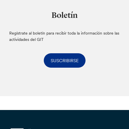
Boletín
Regístrate al boletín para recibir toda la información sobre las
actividades del GIT
SUSCRIBIRSE