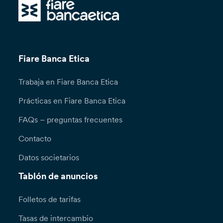
Fiare Banca Etica
Trabaja en Fiare Banca Etica
Prácticas en Fiare Banca Etica
FAQs – preguntas frecuentes
Contacto
Datos societarios
Tablón de anuncios
Folletos de tarifas
Tasas de intercambio