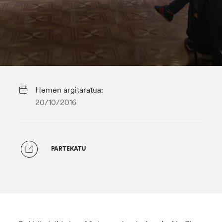
Hemen argitaratua:
20/10/2016
PARTEKATU