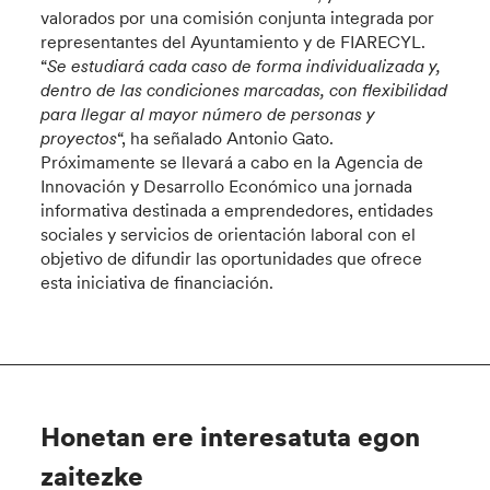
valorados por una comisión conjunta integrada por
representantes del Ayuntamiento y de FIARECYL.
“
Se estudiará cada caso de forma individualizada y,
dentro de las condiciones marcadas, con flexibilidad
para llegar al mayor número de personas y
proyectos
“, ha señalado Antonio Gato.
Próximamente se llevará a cabo en la Agencia de
Innovación y Desarrollo Económico una jornada
informativa destinada a emprendedores, entidades
sociales y servicios de orientación laboral con el
objetivo de difundir las oportunidades que ofrece
esta iniciativa de financiación.
Honetan ere interesatuta egon
zaitezke