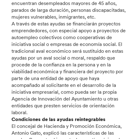
encuentran desempleados mayores de 45 años,
parados de larga duración, personas discapacitadas,
mujeres vulnerables, inmigrantes, etc.
A través de estas ayudas se financiarán proyectos
emprendedores, con especial apoyo a proyectos de
autoempleo colectivos como cooperativas de
iniciativa social o empresas de economía social. El
tradicional aval económico será sustituido en estas
ayudas por un aval social o moral, respaldo que
procede de la confianza en la persona y en la
viabilidad económica y financiera del proyecto por
parte de una entidad de apoyo que haya
acompañado al solicitante en el desarrollo de la
iniciativa empresarial, como pueda ser la propia
Agencia de Innovación del Ayuntamiento u otras
entidades que presten servicios de orientación
laboral.
Condiciones de las ayudas reintegrables
El concejal de Hacienda y Promoción Económica,
Antonio Gato, explicó las características de las