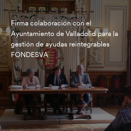
Firma colaboración con el
Ayuntamiento de Valladolid para la
gestión de ayudas reintegrables
FONDESVA