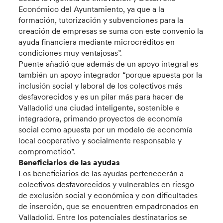
Económico del Ayuntamiento, ya que a la
formación, tutorización y subvenciones para la
creación de empresas se suma con este convenio la
ayuda financiera mediante microcréditos en
condiciones muy ventajosas”.
Puente añadió que además de un apoyo integral es
también un apoyo integrador “porque apuesta por la
inclusión social y laboral de los colectivos más
desfavorecidos y es un pilar más para hacer de
Valladolid una ciudad inteligente, sostenible e
integradora, primando proyectos de economía
social como apuesta por un modelo de economía
local cooperativo y socialmente responsable y
comprometido”.
Beneficiarios de las ayudas
Los beneficiarios de las ayudas pertenecerán a
colectivos desfavorecidos y vulnerables en riesgo
de exclusión social y económica y con dificultades
de inserción, que se encuentren empadronados en
Valladolid. Entre los potenciales destinatarios se