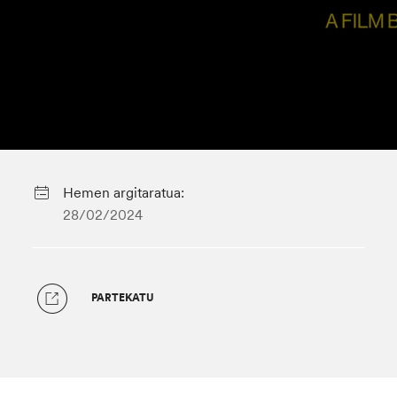
Hemen argitaratua:
28/02/2024
PARTEKATU