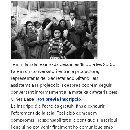
Tenim la sala reservada desde les 18:00 a les 20:00.
Farem un conversatori entre la productora,
representants del Secretariado Gitano i els
assistents a la projecció. I desprès podrem seguir
conversant informalment a la mateixa cafeteria dels
Cines Babel,
tot prèvia inscripció.
La inscripció a l’acte és gratuit, fins a exhaurir
l’aforament de la sala. Tot i això demanem
compromís i responsabilitat a la gent que s’inscrigui,
i que si no pot venir finalment ho comunique amb