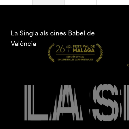
La Singla als cines Babel de
València