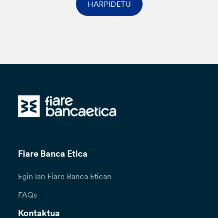
HARPIDETU
Fiare Banca Etica
Egin lan Fiare Banca Etican
FAQs
Kontaktua