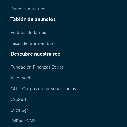
Datos societarios
Tablón de anuncios
Folletos de tarifas
Tasas de intercambio
Descubre nuestra red
Fundación Finanzas Éticas
Valor social
GITs- Grupos de personas socias
CreSud
Etica Sgr
IMPact SGR