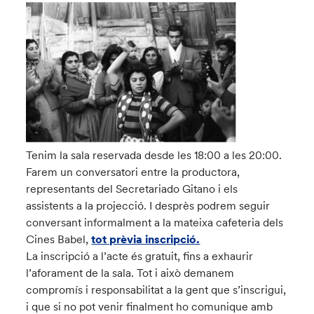
Tenim la sala reservada desde les 18:00 a les 20:00.
Farem un conversatori entre la productora,
representants del Secretariado Gitano i els
assistents a la projecció. I desprès podrem seguir
conversant informalment a la mateixa cafeteria dels
Cines Babel,
tot prèvia inscripció.
La inscripció a l’acte és gratuit, fins a exhaurir
l’aforament de la sala. Tot i això demanem
compromís i responsabilitat a la gent que s’inscrigui,
i que si no pot venir finalment ho comunique amb