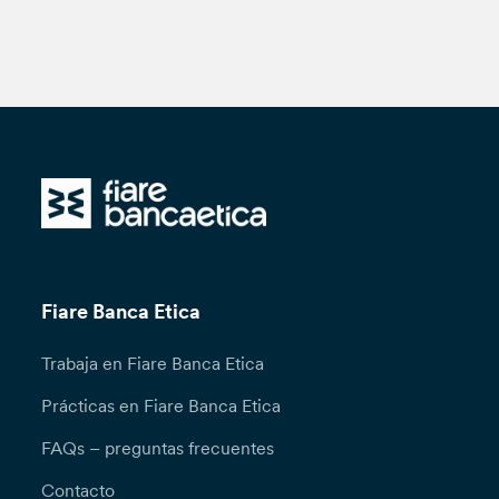
Fiare Banca Etica
Trabaja en Fiare Banca Etica
Prácticas en Fiare Banca Etica
FAQs – preguntas frecuentes
Contacto