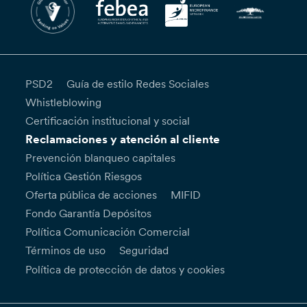
PSD2
Guía de estilo Redes Sociales
Whistleblowing
Certificación institucional y social
Reclamaciones y atención al cliente
Prevención blanqueo capitales
Política Gestión Riesgos
Oferta pública de acciones
MIFID
Fondo Garantía Depósitos
Política Comunicación Comercial
Términos de uso
Seguridad
Política de protección de datos y cookies