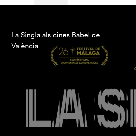
La Singla als cines Babel de
València