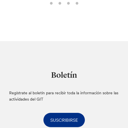
Boletín
Regístrate al boletín para recibir toda la información sobre las
actividades del GIT
SUSCRIBIRSE