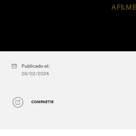
Publicado el:
28/02/2024
COMPARTIR