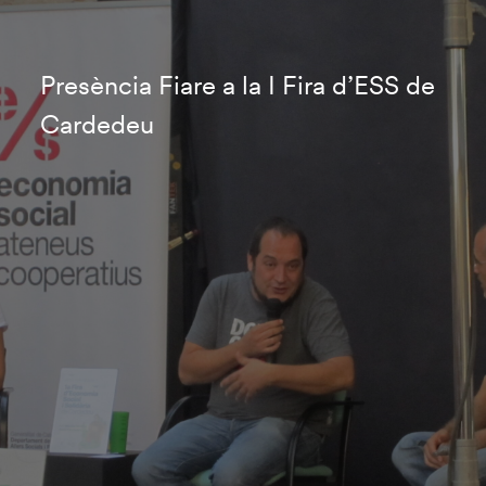
Presència Fiare a la I Fira d’ESS de
Cardedeu