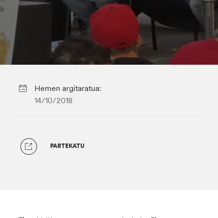
Hemen argitaratua:
14/10/2018
PARTEKATU