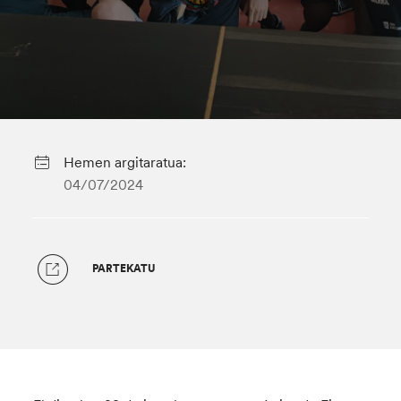
Hemen argitaratua:
04/07/2024
PARTEKATU