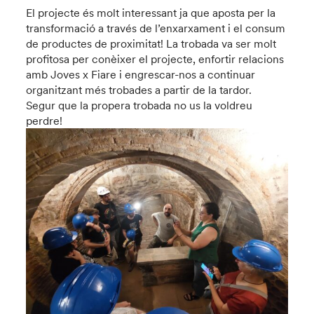
El projecte és molt interessant ja que aposta per la
transformació a través de l’enxarxament i el consum
de productes de proximitat! La trobada va ser molt
profitosa per conèixer el projecte, enfortir relacions
amb Joves x Fiare i engrescar-nos a continuar
organitzant més trobades a partir de la tardor.
Segur que la propera trobada no us la voldreu
perdre!