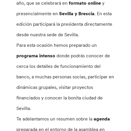
año, que se celebrará en
formato online
y
presencialmente en
Sevilla y Brescia
. En esta
edición participará la presidenta directamente
desde nuestra sede de Sevilla.
Para esta ocasión hemos preparado un
programa intenso
donde podrás conocer de
cerca los detalles de funcionamiento del
banco, a muchas personas socias, participar en
dinámicas grupales, visitar proyectos
financiados y conocer la bonita ciudad de
Sevilla.
Te adelantamos un resumen sobre la
agenda
preparada en el entorno de la asamblea en