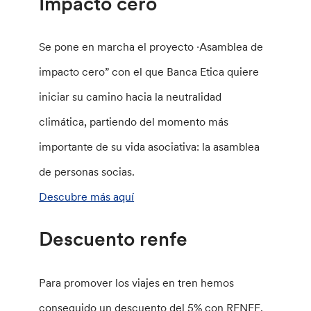
Impacto cero
Se pone en marcha el proyecto ·Asamblea de
impacto cero” con el que Banca Etica quiere
iniciar su camino hacia la neutralidad
climática, partiendo del momento más
importante de su vida asociativa: la asamblea
de personas socias.
Descubre más aquí
Descuento renfe
Para promover los viajes en tren hemos
conseguido un descuento del 5% con RENFE.