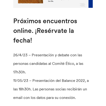
Próximos encuentros
online. ¡Resérvate la
fecha!
26/4/23 – Presentación y debate con las
personas candidatas al Comité Ético, a las
17h30h.
11/05/23 – Presentación del Balance 2022, a
las 18h30h. Las personas socias recibirán un
email con los datos para su conexión.