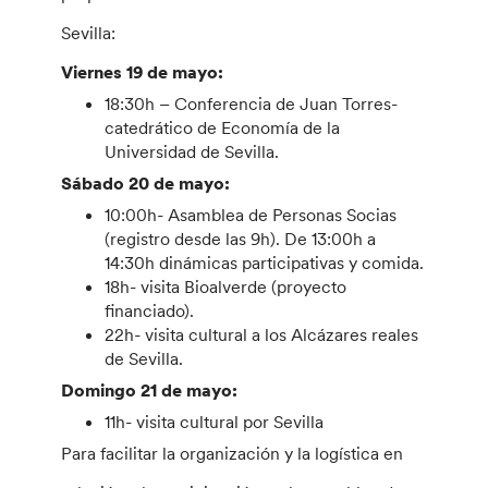
Sevilla:
Viernes 19 de mayo:
18:30h – Conferencia de Juan Torres-
catedrático de Economía de la
Universidad de Sevilla.
Sábado 20 de mayo:
10:00h- Asamblea de Personas Socias
(registro desde las 9h). De 13:00h a
14:30h dinámicas participativas y comida.
18h- visita Bioalverde (proyecto
financiado).
22h- visita cultural a los Alcázares reales
de Sevilla.
Domingo 21 de mayo:
11h- visita cultural por Sevilla
Para facilitar la organización y la logística en