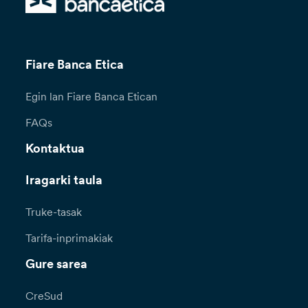
Fiare Banca Etica
Egin lan Fiare Banca Etican
FAQs
Kontaktua
Iragarki taula
Truke-tasak
Tarifa-inprimakiak
Gure sarea
CreSud