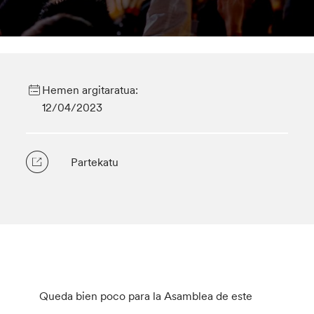
Hemen argitaratua:
12/04/2023
Partekatu
Queda bien poco para la Asamblea de este