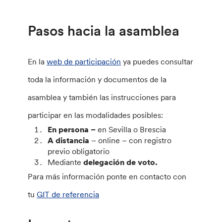
Pasos hacia la asamblea
En la
web de participación
ya puedes consultar
toda la información y documentos de la
asamblea y también las instrucciones para
participar en las modalidades posibles:
En persona –
en Sevilla o Brescia
A distancia
– online – con registro
previo obligatorio
Mediante
delegación de voto.
Para más información ponte en contacto con
tu
GIT de referencia