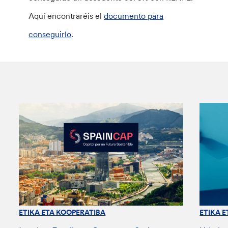
Aquí encontraréis el
documento para
conseguirlo
.
ETIKA ETA KOOPERATIBA
ETIKA 