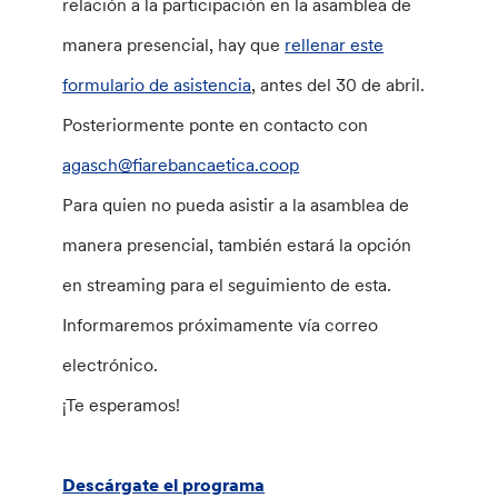
relación a la participación en la asamblea de
manera presencial, hay que
rellenar este
formulario de asistencia
, antes del 30 de abril.
Posteriormente ponte en contacto con
agasch@fiarebancaetica.coop
Para quien no pueda asistir a la asamblea de
manera presencial, también estará la opción
en streaming para el seguimiento de esta.
Informaremos próximamente vía correo
electrónico.
¡Te esperamos!
Descárgate el programa