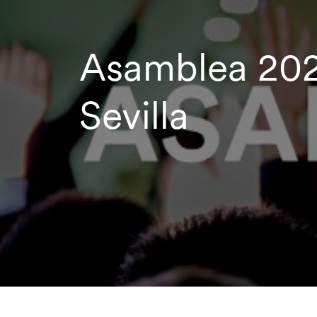
Asamblea 20
Sevilla