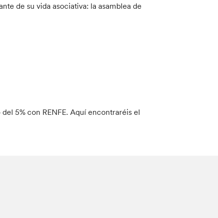
nte de su vida asociativa: la asamblea de
 del 5% con RENFE. Aquí encontraréis el