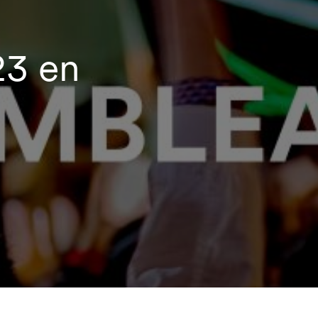
23 en