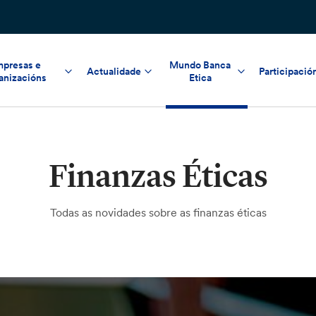
presas e
Mundo Banca
Actualidade
Participació
anizacións
Etica
Finanzas Éticas
Todas as novidades sobre as finanzas éticas