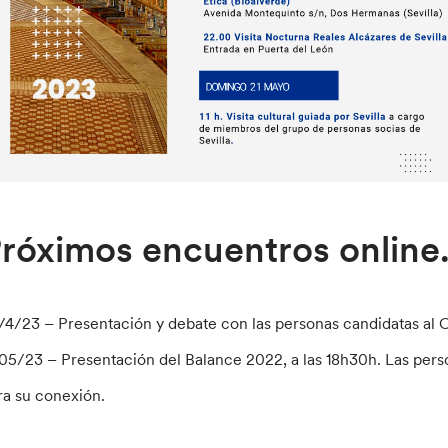
róximos encuentros online. 
/4/23 – Presentación y debate con las personas candidatas al C
/05/23 – Presentación del Balance 2022, a las 18h30h. Las perso
ra su conexión.