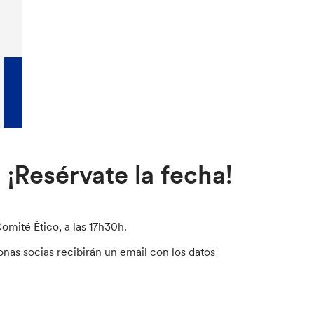
¡Resérvate la fecha!
omité Ético, a las 17h30h.
nas socias recibirán un email con los datos