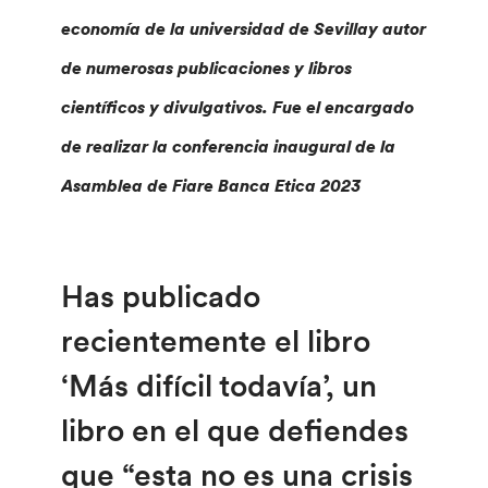
economía de la universidad de Sevillay autor
de numerosas publicaciones y libros
científicos y divulgativos. Fue el encargado
de realizar la conferencia inaugural de la
Asamblea de Fiare Banca Etica 2023
Has publicado
recientemente el libro
‘Más difícil todavía’, un
libro en el que defiendes
que “esta no es una crisis