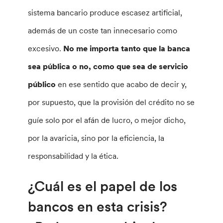
sistema bancario produce escasez artificial,
además de un coste tan innecesario como
excesivo.
No me importa tanto que la banca
sea pública o no, como que sea de servicio
público
en ese sentido que acabo de decir y,
por supuesto, que la provisión del crédito no se
guíe solo por el afán de lucro, o mejor dicho,
por la avaricia, sino por la eficiencia, la
responsabilidad y la ética.
¿Cuál es el papel de los
bancos en esta crisis?