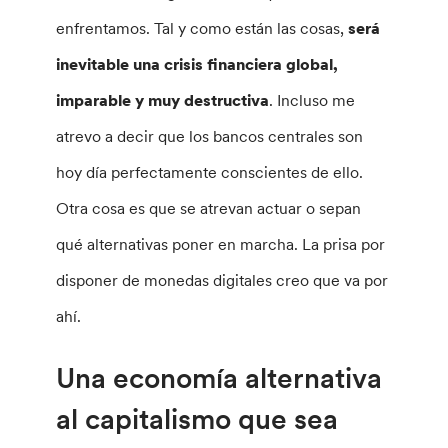
enfrentamos. Tal y como están las cosas,
será
inevitable una crisis financiera global,
imparable y muy destructiva
. Incluso me
atrevo a decir que los bancos centrales son
hoy día perfectamente conscientes de ello.
Otra cosa es que se atrevan actuar o sepan
qué alternativas poner en marcha. La prisa por
disponer de monedas digitales creo que va por
ahí.
Una economía alternativa
al capitalismo que sea