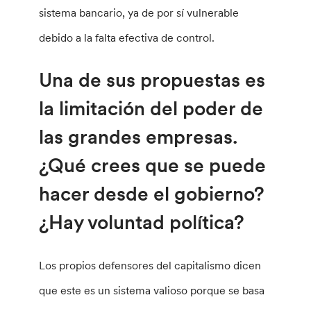
sistema bancario, ya de por sí vulnerable
debido a la falta efectiva de control.
Una de sus propuestas es
la limitación del poder de
las grandes empresas.
¿Qué crees que se puede
hacer desde el gobierno?
¿Hay voluntad política?
Los propios defensores del capitalismo dicen
que este es un sistema valioso porque se basa