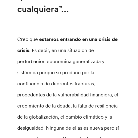
cualquiera”…
Creo que
estamos entrando en una crisis de
crisis
. Es decir, en una situación de
perturbación económica generalizada y
sistémica porque se produce por la
confluencia de diferentes fracturas,
procedentes de la vulnerabilidad financiera, el
crecimiento de la deuda, la falta de resiliencia
de la globalización, el cambio climático y la
desigualdad. Ninguna de ellas es nueva pero sí