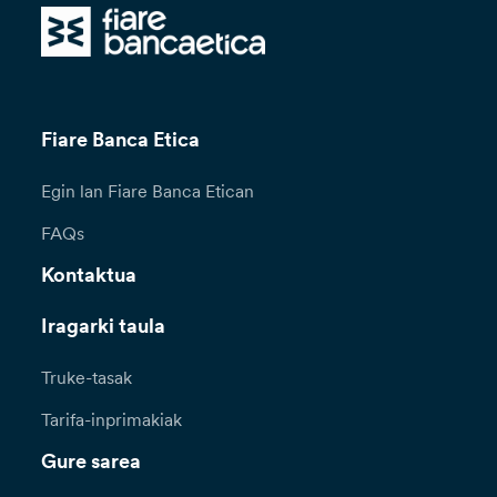
Fiare Banca Etica
Egin lan Fiare Banca Etican
FAQs
Kontaktua
Iragarki taula
Truke-tasak
Tarifa-inprimakiak
Gure sarea