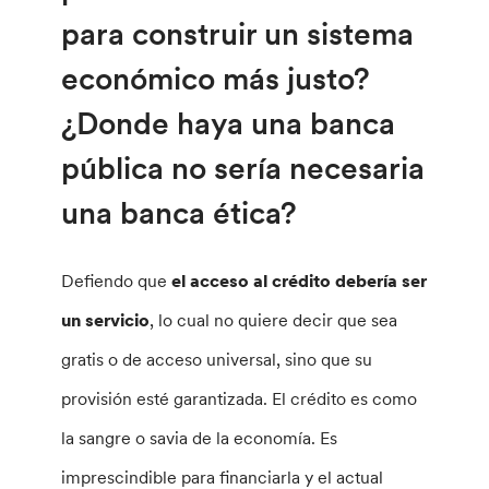
para construir un sistema
económico más justo?
¿Donde haya una banca
pública no sería necesaria
una banca ética?
Defiendo que
el acceso al crédito debería ser
un servicio
, lo cual no quiere decir que sea
gratis o de acceso universal, sino que su
provisión esté garantizada. El crédito es como
la sangre o savia de la economía. Es
imprescindible para financiarla y el actual