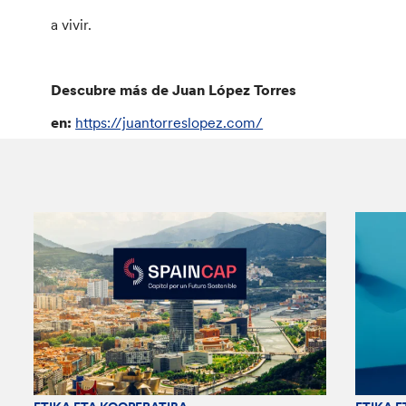
a vivir.
Descubre más de Juan López Torres
en:
https://juantorreslopez.com/