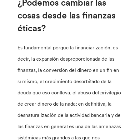
¿Podemos cambiar las
cosas desde las finanzas
éticas?
Es fundamental porque la financiarización, es
decir, la expansión desproporcionada de las
finanzas, la conversión del dinero en un fin en
sí mismo, el crecimiento desorbitado de la
deuda que eso conlleva, el abuso del privilegio
de crear dinero de la nada; en definitiva, la
desnaturalización de la actividad bancaria y de
las finanzas en general es una de las amenazas
sistémicas más grandes a las que nos