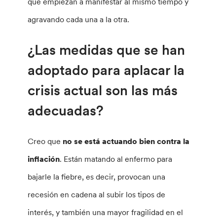
que empiezan a manifestar al mismo tiempo y
agravando cada una a la otra.
¿Las medidas que se han
adoptado para aplacar la
crisis actual son las más
adecuadas?
Creo que
no se está actuando bien contra la
inflación
. Están matando al enfermo para
bajarle la fiebre, es decir, provocan una
recesión en cadena al subir los tipos de
interés, y también una mayor fragilidad en el