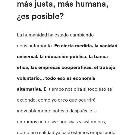
más justa, más humana,
¿es posible?
La humanidad ha estado cambiando
constantemente.
En cierta medida, la sanidad
universal, la educación pública, la banca
ética, las empresas cooperativas, el trabajo
voluntario… todo eso es economía
alternativa.
El tiempo nos dirá si todo eso se
extiende, como yo creo que ocurrirá
inevitablemente antes o después, o si
entramos en crisis sucesivas y sistémicas,
como en realidad ya casi estamos empezando