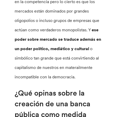
en la competencia pero lo cierto es que los
mercados están dominados por grandes
oligopolios o incluso grupos de empresas que
actúan como verdaderos monopolistas. Y
ese
poder sobre mercado se traduce además en
un poder político, mediático y cultural
o
simbólico tan grande que está convirtiendo al
capitalismo de nuestros en materailmente
incompatible con la democracia.
¿Qué opinas sobre la
creación de una banca
pública como medida