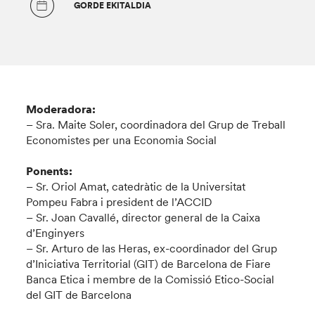
GORDE EKITALDIA
Moderadora:
– Sra. Maite Soler, coordinadora del Grup de Treball
Economistes per una Economia Social
Ponents:
– Sr. Oriol Amat, catedràtic de la Universitat
Pompeu Fabra i president de l’ACCID
– Sr. Joan Cavallé, director general de la Caixa
d’Enginyers
– Sr. Arturo de las Heras, ex-coordinador del Grup
d’Iniciativa Territorial (GIT) de Barcelona de Fiare
Banca Etica i membre de la Comissió Etico-Social
del GIT de Barcelona