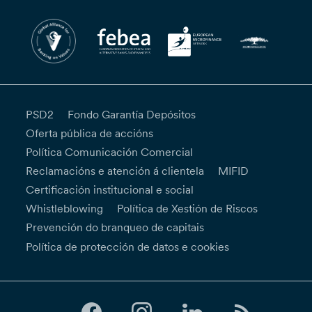
PSD2
Fondo Garantía Depósitos
Oferta pública de accións
Política Comunicación Comercial
Reclamacións e atención á clientela
MIFID
Certificación institucional e social
Whistleblowing
Política de Xestión de Riscos
Prevención do branqueo de capitais
Política de protección de datos e cookies