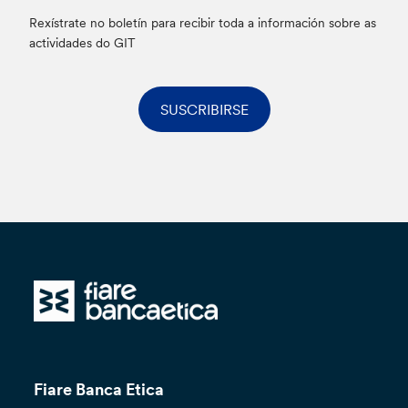
Rexístrate no boletín para recibir toda a información sobre as
actividades do GIT
SUSCRIBIRSE
Fiare Banca Etica