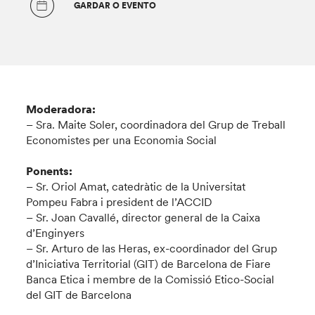
GARDAR O EVENTO
Moderadora:
– Sra. Maite Soler, coordinadora del Grup de Treball
Economistes per una Economia Social
Ponents:
– Sr. Oriol Amat, catedràtic de la Universitat
Pompeu Fabra i president de l’ACCID
– Sr. Joan Cavallé, director general de la Caixa
d’Enginyers
– Sr. Arturo de las Heras, ex-coordinador del Grup
d’Iniciativa Territorial (GIT) de Barcelona de Fiare
Banca Etica i membre de la Comissió Etico-Social
del GIT de Barcelona