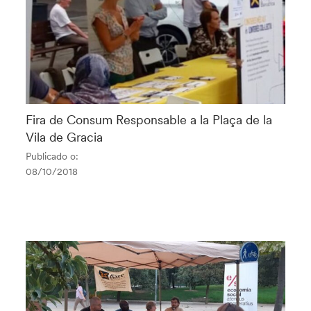
Fira de Consum Responsable a la Plaça de la
Vila de Gracia
Publicado o:
08/10/2018