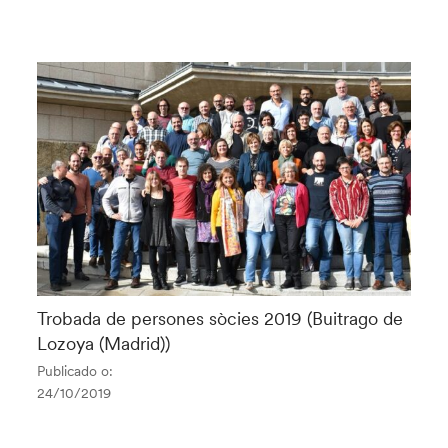
Trobada de persones sòcies 2019 (Buitrago de
Lozoya (Madrid))
Publicado o:
24/10/2019