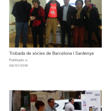
Trobada de sòcies de Barcelona i Sardenya
Publicado o:
08/01/2019