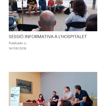
SESSIÓ INFORMATIVA A L’HOSPITALET
Publicado o:
14/09/2018