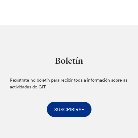
Boletín
Rexístrate no boletín para recibir toda a información sobre as
actividades do GIT
SUSCRIBIRSE