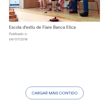
Escola d’estiu de Fiare Banca Etica
Publicado o:
06/07/2018
CARGAR MÁIS CONTIDO