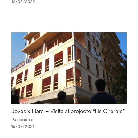
12/08/2022
Joves x Fiare – Visita al projecte “Els Cirerers”
Publicado o:
15/03/2021