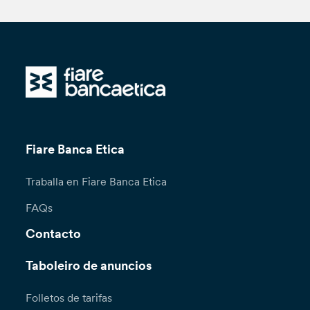
Fiare Banca Etica
Traballa en Fiare Banca Etica
FAQs
Contacto
Taboleiro de anuncios
Folletos de tarifas