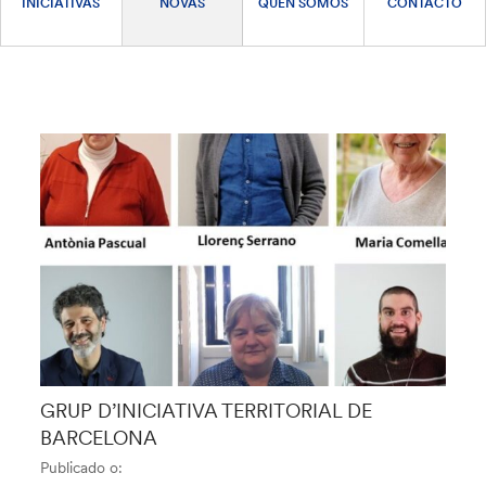
INICIATIVAS
NOVAS
QUEN SOMOS
CONTACTO
GRUP D’INICIATIVA TERRITORIAL DE
BARCELONA
Publicado o: