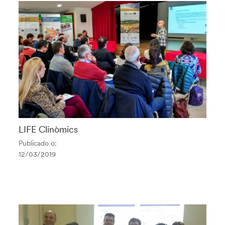
LIFE Clinòmics
Publicado o:
12/03/2019