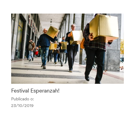
Festival Esperanzah!
Publicado o:
23/10/2019