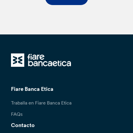
Fiare Banca Etica
Traballa en Fiare Banca Etica
FAQs
Contacto