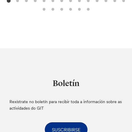
Boletín
Rexístrate no boletín para recibir toda a información sobre as
actividades do GIT
SUSCRIBIRSE