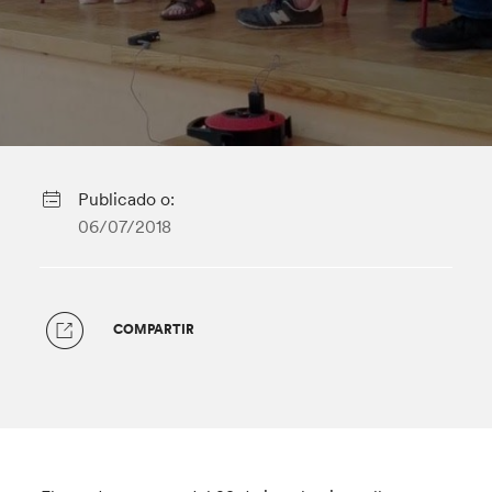
Publicado o:
06/07/2018
COMPARTIR