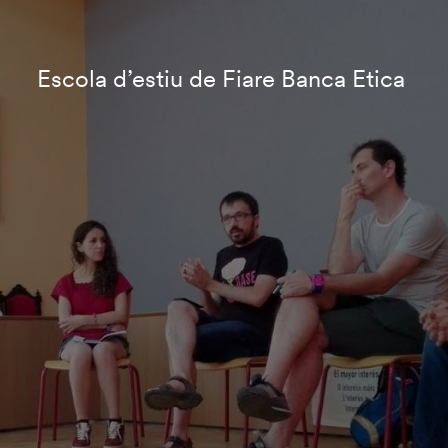
Escola d’estiu de Fiare Banca Etica