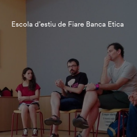
Escola d’estiu de Fiare Banca Etica