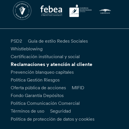
PSD2
Guía de estilo Redes Sociales
Whistleblowing
Certificación institucional y social
Reclamaciones y atención al cliente
Prevención blanqueo capitales
Política Gestión Riesgos
Oferta pública de acciones
MIFID
Fondo Garantía Depósitos
Política Comunicación Comercial
Términos de uso
Seguridad
Política de protección de datos y cookies