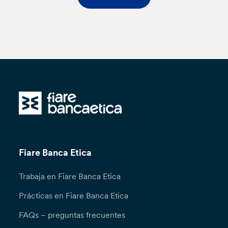
Fiare Banca Etica
Trabaja en Fiare Banca Etica
Prácticas en Fiare Banca Etica
FAQs – preguntas frecuentes