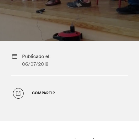
Publicado el:
06/07/2018
COMPARTIR