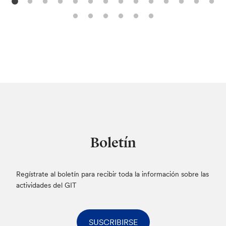
Boletín
Regístrate al boletín para recibir toda la información sobre las
actividades del GIT
SUSCRIBIRSE