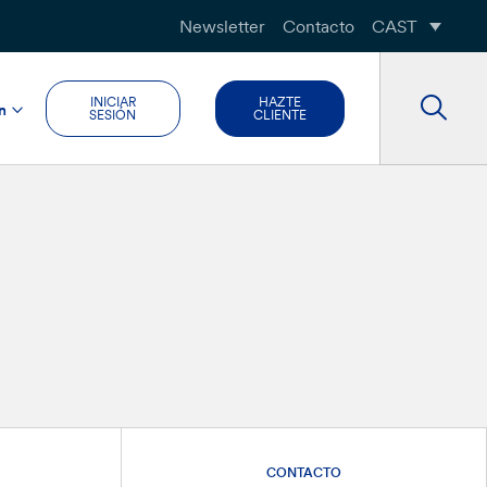
Newsletter
Contacto
CAST
INICIAR
HAZTE
n
SESIÓN
CLIENTE
CONTACTO