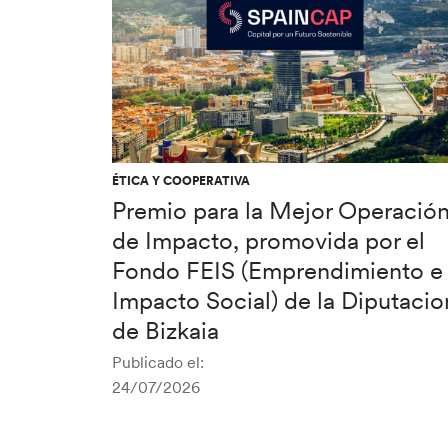
ÉTICA Y COOPERATIVA
Premio para la Mejor Operació
de Impacto, promovida por el
Fondo FEIS (Emprendimiento e
Impacto Social) de la Diputacio
de Bizkaia
Publicado el:
24/07/2026