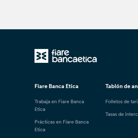
Fiare Banca Etica
Tablón de a
Trabaja en Fiare Banca
Folletos de tari
Etica
Tasas de inter
Prácticas en Fiare Banca
Etica