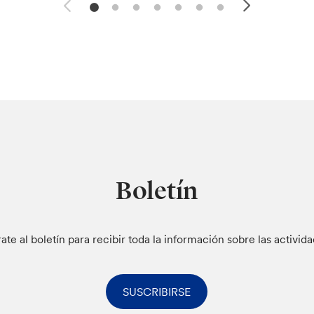
Boletín
rate al boletín para recibir toda la información sobre las activid
SUSCRIBIRSE