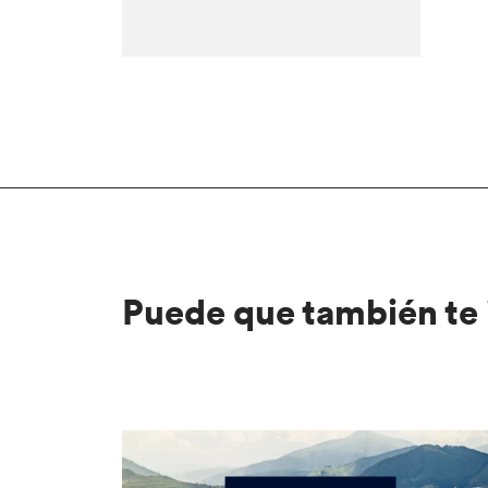
Puede que también te 