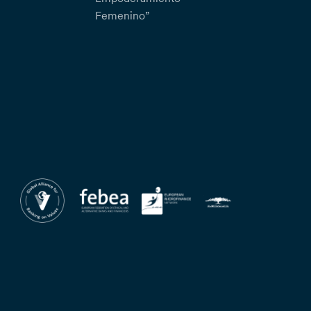
Femenino”