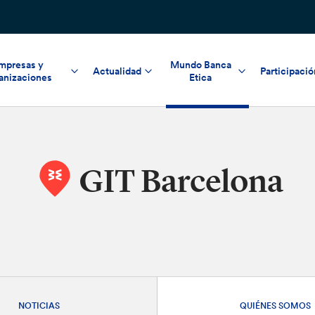
mpresas y
Mundo Banca
Actualidad
Participació
anizaciones
Etica
GIT Barcelona
NOTICIAS
QUIÉNES SOMOS