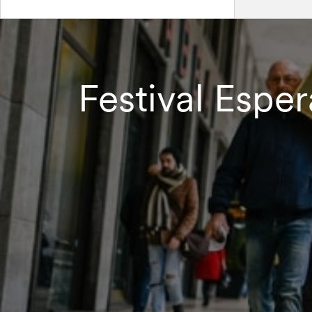
Festival Espe