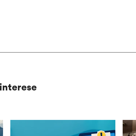
interese