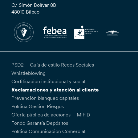
C/ Simón Bolívar 8B
48010 Bilbao
PSD2
Guía de estilo Redes Sociales
Whistleblowing
Certificación institucional y social
Reclamaciones y atención al cliente
Prevención blanqueo capitales
Política Gestión Riesgos
Oferta pública de acciones
MIFID
Fondo Garantía Depósitos
Política Comunicación Comercial