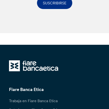
SUSCRIBIRSE
Fiare Banca Etica
Trabaja en Fiare Banca Etica