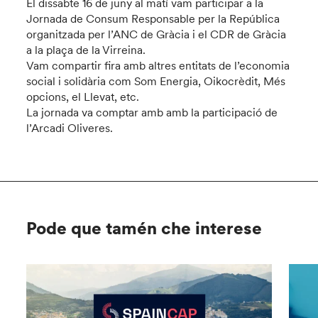
El dissabte 16 de juny al matí vam participar a la
Jornada de Consum Responsable per la República
organitzada per l’ANC de Gràcia i el CDR de Gràcia
a la plaça de la Virreina.
Vam compartir fira amb altres entitats de l’economia
social i solidària com Som Energia, Oikocrèdit, Més
opcions, el Llevat, etc.
La jornada va comptar amb amb la participació de
l’Arcadi Oliveres.
Pode que tamén che interese