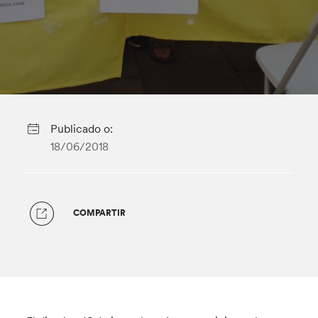
Publicado o:
18/06/2018
COMPARTIR