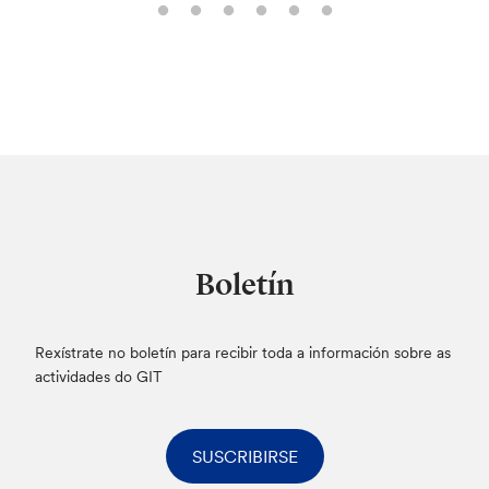
Boletín
Rexístrate no boletín para recibir toda a información sobre as
actividades do GIT
SUSCRIBIRSE