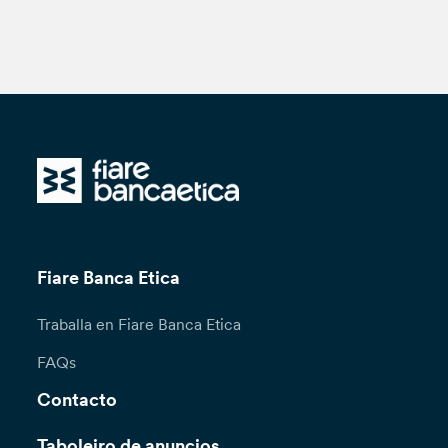
Fiare Banca Etica
Traballa en Fiare Banca Etica
FAQs
Contacto
Taboleiro de anuncios