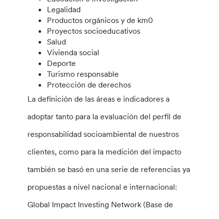
Legalidad
Productos orgánicos y de km0
Proyectos socioeducativos
Salud
Vivienda social
Deporte
Turismo responsable
Protección de derechos
La definición de las áreas e indicadores a
adoptar tanto para la evaluación del perfil de
responsabilidad socioambiental de nuestros
clientes, como para la medición del impacto
también se basó en una serie de referencias ya
propuestas a nivel nacional e internacional:
Global Impact Investing Network (Base de