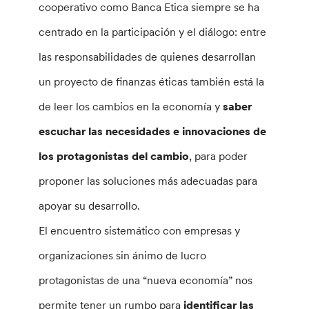
cooperativo como Banca Etica siempre se ha
centrado en la participación y el diálogo: entre
las responsabilidades de quienes desarrollan
un proyecto de finanzas éticas también está la
de leer los cambios en la economía y
saber
escuchar las necesidades e innovaciones de
los protagonistas del cambio
, para poder
proponer las soluciones más adecuadas para
apoyar su desarrollo.
El encuentro sistemático con empresas y
organizaciones sin ánimo de lucro
protagonistas de una “nueva economía” nos
permite tener un rumbo para
identificar las