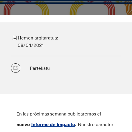
Hemen argitaratua:
08/04/2021
Partekatu
En las próximas semana publicaremos el
nuevo
Informe de Impacto
.
Nuestro carácter