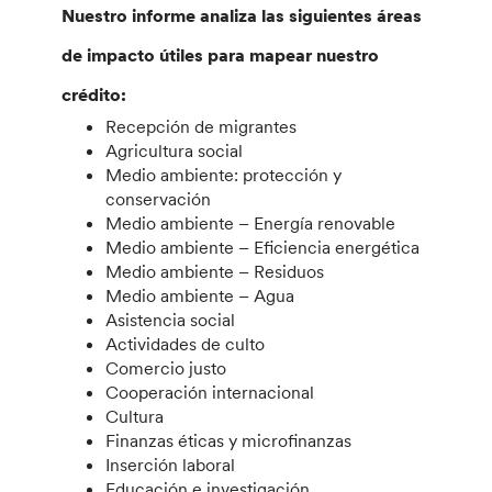
Nuestro informe analiza las siguientes áreas
de impacto útiles para mapear nuestro
crédito:
Recepción de migrantes
Agricultura social
Medio ambiente: protección y
conservación
Medio ambiente – Energía renovable
Medio ambiente – Eficiencia energética
Medio ambiente – Residuos
Medio ambiente – Agua
Asistencia social
Actividades de culto
Comercio justo
Cooperación internacional
Cultura
Finanzas éticas y microfinanzas
Inserción laboral
Educación e investigación