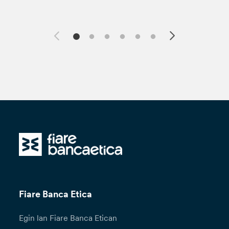
Fiare Banca Etica
Egin lan Fiare Banca Etican