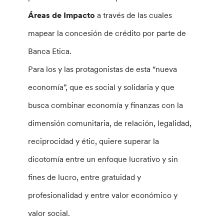
Áreas de Impacto
a través de las cuales
mapear la concesión de crédito por parte de
Banca Etica.
Para los y las protagonistas de esta “nueva
economía”, que es social y solidaria y que
busca combinar economía y finanzas con la
dimensión comunitaria, de relación, legalidad,
reciprocidad y étic, quiere superar la
dicotomía entre un enfoque lucrativo y sin
fines de lucro, entre gratuidad y
profesionalidad y entre valor económico y
valor social.