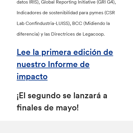
datos IRIS), Global Reporting Initiative (GRI G4),
Indicadores de sostenibilidad para pymes (CSR
Lab Confindustria-LUISS), BCC (Midiendo la
diferencia) y las Directrices de Legacoop.
Lee la primera edición de
nuestro Informe de
impacto
¡El segundo se lanzará a
finales de mayo!