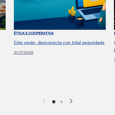
ÉTICA E COOPERATIVA
Este verán, desconecta con total seguridade
21.07.2026