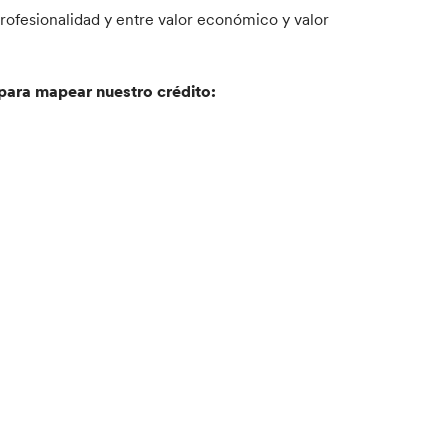
 profesionalidad y entre valor económico y valor
 para mapear nuestro crédito: