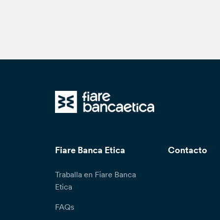
Fiare Banca Etica
Contacto
Traballa en Fiare Banca
Etica
FAQs