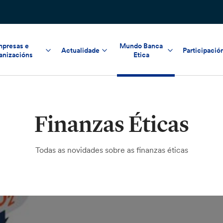
presas e
Mundo Banca
Actualidade
Participació
anizacións
Etica
Finanzas Éticas
Todas as novidades sobre as finanzas éticas