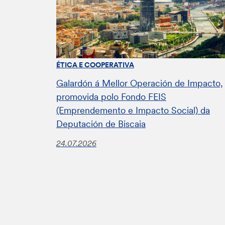
ÉTICA E COOPERATIVA
Galardón á Mellor Operación de Impacto,
promovida polo Fondo FEIS
(Emprendemento e Impacto Social) da
Deputación de Biscaia
24.07.2026