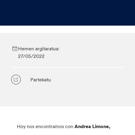
Hemen argitaratua:
27/05/2022
Partekatu
Hoy nos encontramos con
Andrea Limone,