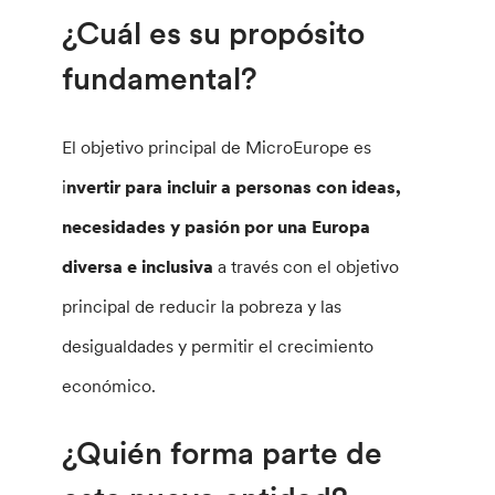
¿Cuál es su propósito
fundamental?
El objetivo principal de MicroEurope es
i
nvertir para incluir a personas con ideas,
necesidades y pasión por una Europa
diversa e inclusiva
a través con el objetivo
principal de reducir la pobreza y las
desigualdades y permitir el crecimiento
económico.
¿Quién forma parte de