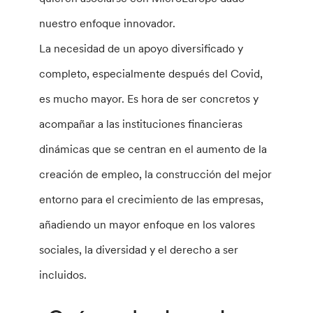
nuestro enfoque innovador.
La necesidad de un apoyo diversificado y
completo, especialmente después del Covid,
es mucho mayor. Es hora de ser concretos y
acompañar a las instituciones financieras
dinámicas que se centran en el aumento de la
creación de empleo, la construcción del mejor
entorno para el crecimiento de las empresas,
añadiendo un mayor enfoque en los valores
sociales, la diversidad y el derecho a ser
incluidos.