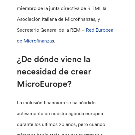
miembro de la junta directiva de RITMI, la
Asociación Italiana de Microfinanzas, y
Secretario General de la REM –
Red Europea
de Microfinanzas
.
¿De dónde viene la
necesidad de crear
MicroEurope?
La inclusión financiera se ha añadido
activamente en nuestra agenda europea
durante los últimos 20 años, pero cuando