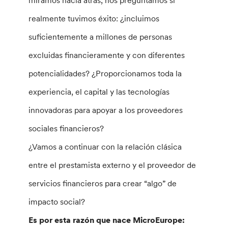
miramos hacia atrás, nos preguntamos si
realmente tuvimos éxito: ¿incluimos
suficientemente a millones de personas
excluidas financieramente y con diferentes
potencialidades? ¿Proporcionamos toda la
experiencia, el capital y las tecnologías
innovadoras para apoyar a los proveedores
sociales financieros?
¿Vamos a continuar con la relación clásica
entre el prestamista externo y el proveedor de
servicios financieros para crear “algo” de
impacto social?
Es por esta razón que nace MicroEurope: