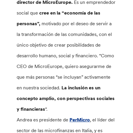
director de MicroEurope.
Es un emprendedor
social que
cree en la “economía de las
personas”,
motivado por el deseo de servir a
la transformación de las comunidades, con el
único objetivo de crear posibilidades de
desarrollo humano, social y financiero. “Como
CEO de MicroEurope, quiero asegurarme de
que más personas “se incluyan” activamente
en nuestra sociedad.
La inclusión es un
concepto amplio, con perspectivas sociales
y financieras
“.
Andrea es presidente de
PerMicro
, el líder del
sector de las microfinanzas en Italia, y es