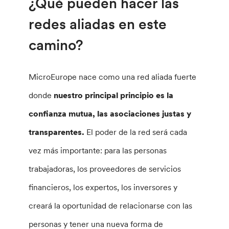
¿Qué pueden hacer las
redes aliadas en este
camino?
MicroEurope nace como una red aliada fuerte
donde
nuestro principal principio es la
confianza mutua, las asociaciones justas y
transparentes.
El poder de la red será cada
vez más importante: para las personas
trabajadoras, los proveedores de servicios
financieros, los expertos, los inversores y
creará la oportunidad de relacionarse con las
personas y tener una nueva forma de