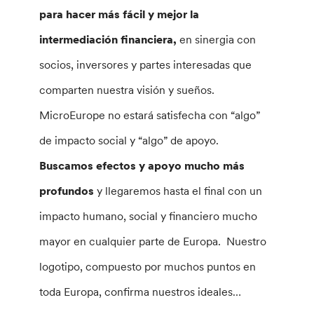
para hacer más fácil y mejor la
intermediación financiera,
en sinergia con
socios, inversores y partes interesadas que
comparten nuestra visión y sueños.
MicroEurope no estará satisfecha con “algo”
de impacto social y “algo” de apoyo.
Buscamos efectos y apoyo mucho más
profundos
y llegaremos hasta el final con un
impacto humano, social y financiero mucho
mayor en cualquier parte de Europa. Nuestro
logotipo, compuesto por muchos puntos en
toda Europa, confirma nuestros ideales…