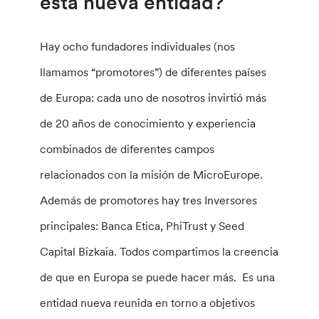
esta nueva entidad?
Hay ocho fundadores individuales (nos
llamamos “promotores”) de diferentes países
de Europa: cada uno de nosotros invirtió más
de 20 años de conocimiento y experiencia
combinados de diferentes campos
relacionados con la misión de MicroEurope.
Además de promotores hay tres Inversores
principales: Banca Etica, PhiTrust y Seed
Capital Bizkaia. Todos compartimos la creencia
de que en Europa se puede hacer más. Es una
entidad nueva reunida en torno a objetivos