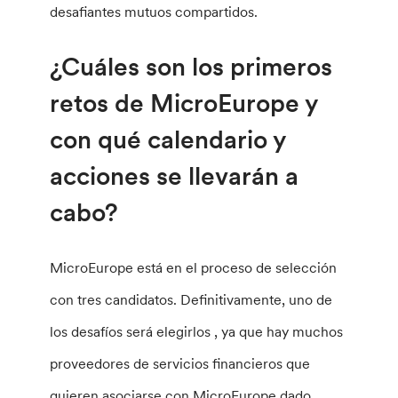
desafiantes mutuos compartidos.
¿Cuáles son los primeros
retos de MicroEurope y
con qué calendario y
acciones se llevarán a
cabo?
MicroEurope está en el proceso de selección
con tres candidatos. Definitivamente, uno de
los desafíos será elegirlos , ya que hay muchos
proveedores de servicios financieros que
quieren asociarse con MicroEurope dado