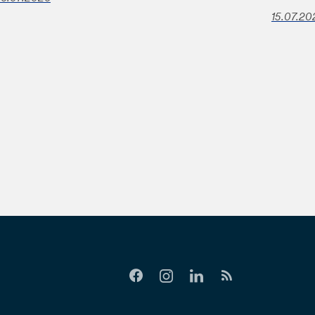
15.07.20