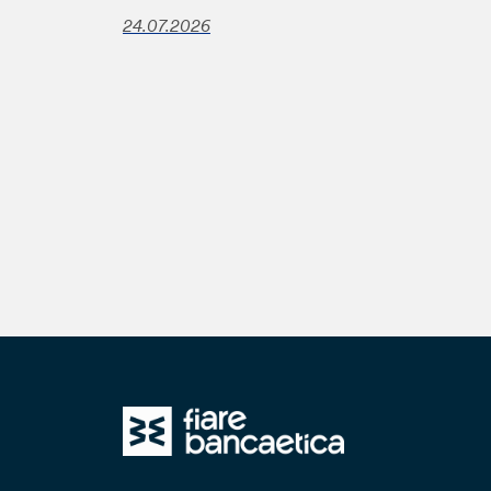
24.07.2026