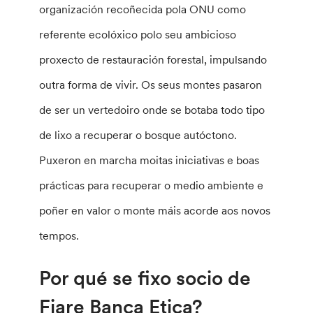
organización recoñecida pola ONU como
referente ecolóxico polo seu ambicioso
proxecto de restauración forestal, impulsando
outra forma de vivir. Os seus montes pasaron
de ser un vertedoiro onde se botaba todo tipo
de lixo a recuperar o bosque autóctono.
Puxeron en marcha moitas iniciativas e boas
prácticas para recuperar o medio ambiente e
poñer en valor o monte máis acorde aos novos
tempos.
Por qué se fixo socio de
Fiare Banca Etica?