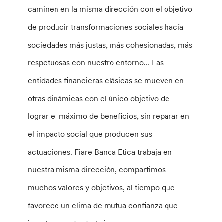
caminen en la misma dirección con el objetivo
de producir transformaciones sociales hacía
sociedades más justas, más cohesionadas, más
respetuosas con nuestro entorno… Las
entidades financieras clásicas se mueven en
otras dinámicas con el único objetivo de
lograr el máximo de beneficios, sin reparar en
el impacto social que producen sus
actuaciones. Fiare Banca Etica trabaja en
nuestra misma dirección, compartimos
muchos valores y objetivos, al tiempo que
favorece un clima de mutua confianza que