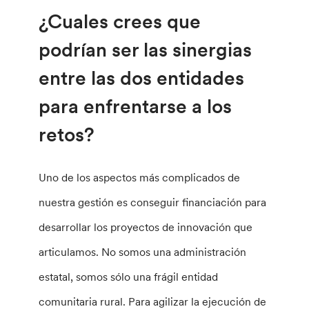
¿Cuales crees que
podrían ser las sinergias
entre las dos entidades
para enfrentarse a los
retos?
Uno de los aspectos más complicados de
nuestra gestión es conseguir financiación para
desarrollar los proyectos de innovación que
articulamos. No somos una administración
estatal, somos sólo una frágil entidad
comunitaria rural. Para agilizar la ejecución de