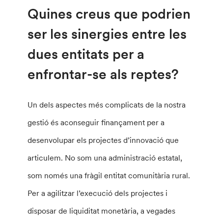
Quines creus que podrien
ser les sinergies entre les
dues entitats per a
enfrontar-se als reptes?
Un dels aspectes més complicats de la nostra
gestió és aconseguir finançament per a
desenvolupar els projectes d’innovació que
articulem. No som una administració estatal,
som només una fràgil entitat comunitària rural.
Per a agilitzar l’execució dels projectes i
disposar de liquiditat monetària, a vegades