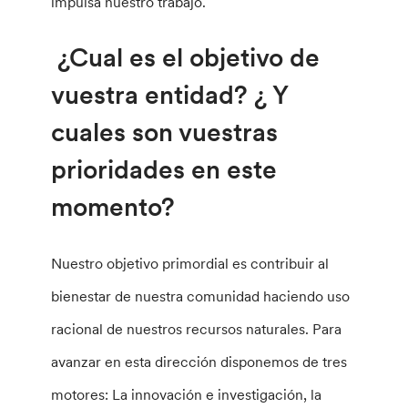
impulsa nuestro trabajo.
¿Cual es el objetivo de
vuestra entidad? ¿ Y
cuales son vuestras
prioridades en este
momento?
Nuestro objetivo primordial es contribuir al
bienestar de nuestra comunidad haciendo uso
racional de nuestros recursos naturales. Para
avanzar en esta dirección disponemos de tres
motores: La innovación e investigación, la