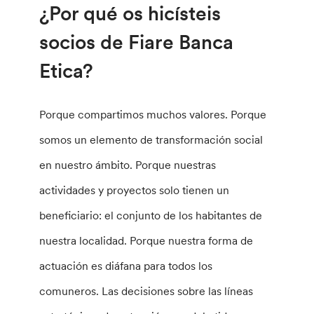
¿Por qué os hicísteis
socios de Fiare Banca
Etica?
Porque compartimos muchos valores. Porque
somos un elemento de transformación social
en nuestro ámbito. Porque nuestras
actividades y proyectos solo tienen un
beneficiario: el conjunto de los habitantes de
nuestra localidad. Porque nuestra forma de
actuación es diáfana para todos los
comuneros. Las decisiones sobre las líneas