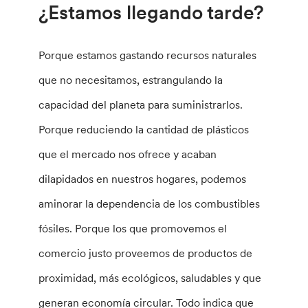
¿Estamos llegando tarde?
Porque estamos gastando recursos naturales
que no necesitamos, estrangulando la
capacidad del planeta para suministrarlos.
Porque reduciendo la cantidad de plásticos
que el mercado nos ofrece y acaban
dilapidados en nuestros hogares, podemos
aminorar la dependencia de los combustibles
fósiles. Porque los que promovemos el
comercio justo proveemos de productos de
proximidad, más ecológicos, saludables y que
generan economía circular. Todo indica que