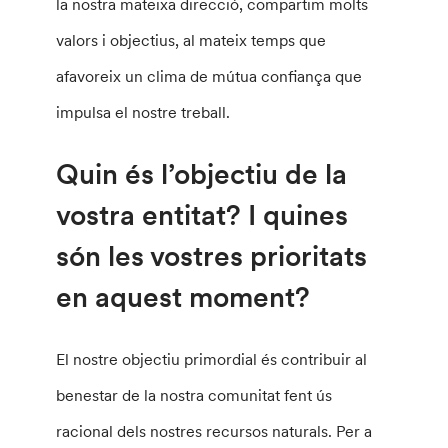
la nostra mateixa direcció, compartim molts
valors i objectius, al mateix temps que
afavoreix un clima de mútua confiança que
impulsa el nostre treball.
Quin és l’objectiu de la
vostra entitat? I quines
són les vostres prioritats
en aquest moment?
El nostre objectiu primordial és contribuir al
benestar de la nostra comunitat fent ús
racional dels nostres recursos naturals. Per a