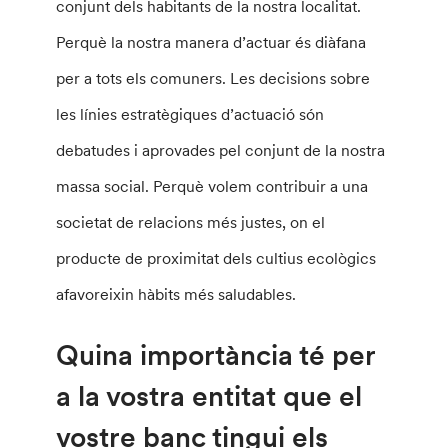
conjunt dels habitants de la nostra localitat.
Perquè la nostra manera d’actuar és diàfana
per a tots els comuners. Les decisions sobre
les línies estratègiques d’actuació són
debatudes i aprovades pel conjunt de la nostra
massa social. Perquè volem contribuir a una
societat de relacions més justes, on el
producte de proximitat dels cultius ecològics
afavoreixin hàbits més saludables.
Quina importància té per
a la vostra entitat que el
vostre banc tingui els