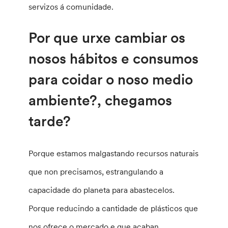
servizos á comunidade.
Por que urxe cambiar os
nosos hábitos e consumos
para coidar o noso medio
ambiente?, chegamos
tarde?
Porque estamos malgastando recursos naturais
que non precisamos, estrangulando a
capacidade do planeta para abastecelos.
Porque reducindo a cantidade de plásticos que
nos ofrece o mercado e que acaban