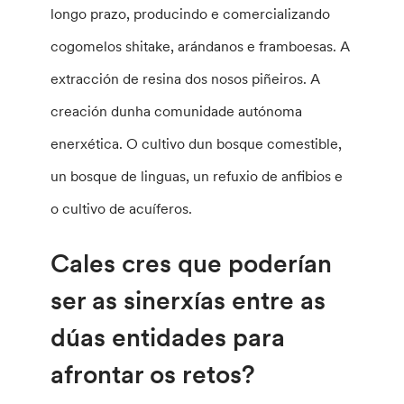
longo prazo, producindo e comercializando
cogomelos shitake, arándanos e framboesas. A
extracción de resina dos nosos piñeiros. A
creación dunha comunidade autónoma
enerxética. O cultivo dun bosque comestible,
un bosque de linguas, un refuxio de anfibios e
o cultivo de acuíferos.
Cales cres que poderían
ser as sinerxías entre as
dúas entidades para
afrontar os retos?