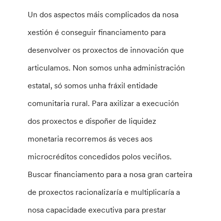
Un dos aspectos máis complicados da nosa
xestión é conseguir financiamento para
desenvolver os proxectos de innovación que
articulamos. Non somos unha administración
estatal, só somos unha fráxil entidade
comunitaria rural. Para axilizar a execución
dos proxectos e dispoñer de liquidez
monetaria recorremos ás veces aos
microcréditos concedidos polos veciños.
Buscar financiamento para a nosa gran carteira
de proxectos racionalizaría e multiplicaría a
nosa capacidade executiva para prestar