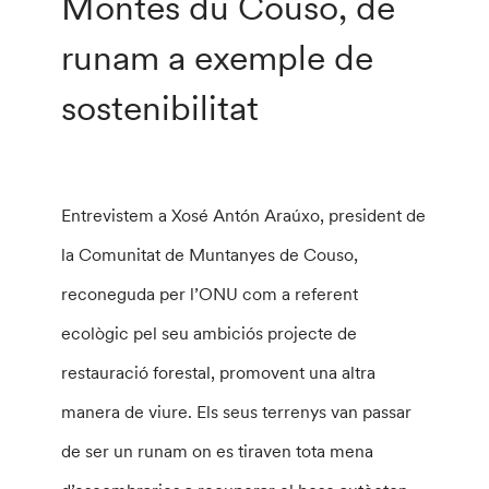
Montes du Couso, de
runam a exemple de
sostenibilitat
Entrevistem a Xosé Antón Araúxo, president de
la Comunitat de Muntanyes de Couso,
reconeguda per l’ONU com a referent
ecològic pel seu ambiciós projecte de
restauració forestal, promovent una altra
manera de viure. Els seus terrenys van passar
de ser un runam on es tiraven tota mena