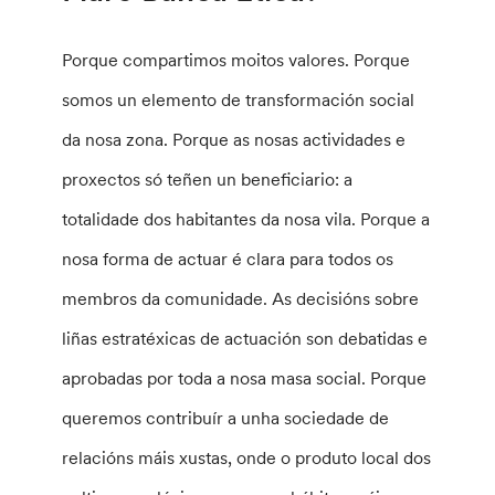
Porque compartimos moitos valores. Porque
somos un elemento de transformación social
da nosa zona. Porque as nosas actividades e
proxectos só teñen un beneficiario: a
totalidade dos habitantes da nosa vila. Porque a
nosa forma de actuar é clara para todos os
membros da comunidade. As decisións sobre
liñas estratéxicas de actuación son debatidas e
aprobadas por toda a nosa masa social. Porque
queremos contribuír a unha sociedade de
relacións máis xustas, onde o produto local dos