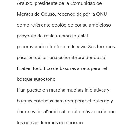
Araúxo, presidente de la Comunidad de
Montes de Couso, reconocida por la ONU
como referente ecológico por su ambicioso
proyecto de restauración forestal,
promoviendo otra forma de vivir. Sus terrenos
pasaron de ser una escombrera donde se
tiraban todo tipo de basuras a recuperar el
bosque autóctono.
Han puesto en marcha muchas iniciativas y
buenas prácticas para recuperar el entorno y
dar un valor añadido al monte más acorde con
los nuevos tiempos que corren.