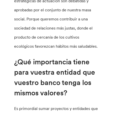
estratégicas de actuación son debatidas y
aprobadas por el conjunto de nuestra masa
social. Porque queremos contribuir a una
sociedad de relaciones más justas, donde el
producto de cercanía de los cultivos
ecológicos favorezcan hábitos más saludables.
¿Qué importancia tiene
para vuestra entidad que
vuestro banco tenga los
mismos valores?
Es primordial sumar proyectos y entidades que