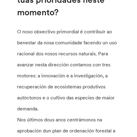
momento?
O noso obxectivo primordial é contribuír ao
benestar da nosa comunidade facendo un uso
racional dos nosos recursos naturais. Para
avanzar nesta dirección contamos con tres
motores: a innovación e a investigación, a
recuperación de ecosistemas produtivos
autóctonos e o cultivo das especies de maior
demanda.
Nos últimos dous anos centrámonos na
aprobación dun plan de ordenación forestal a