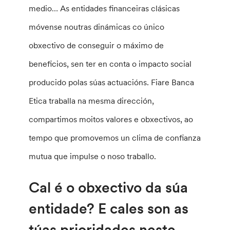
medio… As entidades financeiras clásicas
móvense noutras dinámicas co único
obxectivo de conseguir o máximo de
beneficios, sen ter en conta o impacto social
producido polas súas actuacións. Fiare Banca
Etica traballa na mesma dirección,
compartimos moitos valores e obxectivos, ao
tempo que promovemos un clima de confianza
mutua que impulse o noso traballo.
Cal é o obxectivo da súa
entidade? E cales son as
túas prioridades neste