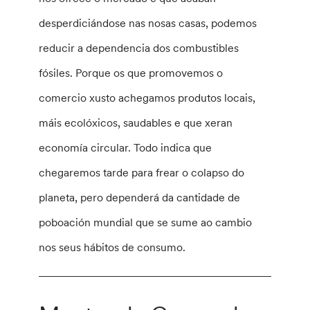
desperdiciándose nas nosas casas, podemos
reducir a dependencia dos combustibles
fósiles. Porque os que promovemos o
comercio xusto achegamos produtos locais,
máis ecolóxicos, saudables e que xeran
economía circular. Todo indica que
chegaremos tarde para frear o colapso do
planeta, pero dependerá da cantidade de
poboación mundial que se sume ao cambio
nos seus hábitos de consumo.
________________________________________________