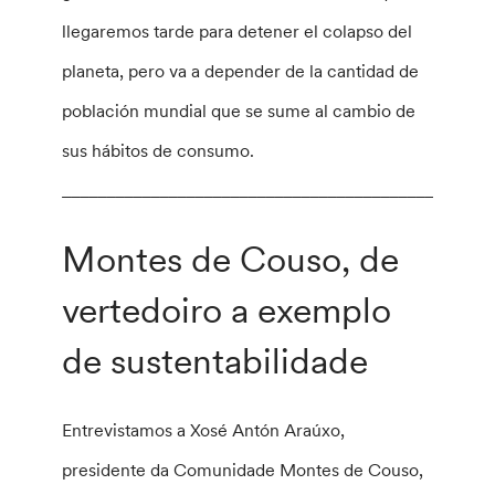
llegaremos tarde para detener el colapso del
planeta, pero va a depender de la cantidad de
población mundial que se sume al cambio de
sus hábitos de consumo.
________________________________________________
Montes de Couso, de
vertedoiro a exemplo
de sustentabilidade
Entrevistamos a Xosé Antón Araúxo,
presidente da Comunidade Montes de Couso,