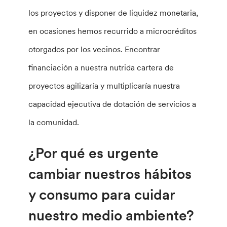
los proyectos y disponer de liquidez monetaria,
en ocasiones hemos recurrido a microcréditos
otorgados por los vecinos. Encontrar
financiación a nuestra nutrida cartera de
proyectos agilizaría y multiplicaría nuestra
capacidad ejecutiva de dotación de servicios a
la comunidad.
¿Por qué es urgente
cambiar nuestros hábitos
y consumo para cuidar
nuestro medio ambiente?