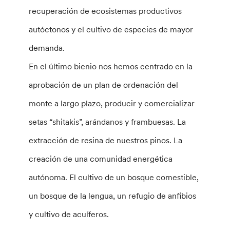
recuperación de ecosistemas productivos
autóctonos y el cultivo de especies de mayor
demanda.
En el último bienio nos hemos centrado en la
aprobación de un plan de ordenación del
monte a largo plazo, producir y comercializar
setas “shitakis”, arándanos y frambuesas. La
extracción de resina de nuestros pinos. La
creación de una comunidad energética
autónoma. El cultivo de un bosque comestible,
un bosque de la lengua, un refugio de anfibios
y cultivo de acuíferos.