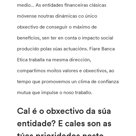
medio… As entidades financeiras clásicas
móvense noutras dinámicas co único
obxectivo de conseguir o máximo de
beneficios, sen ter en conta o impacto social
producido polas súas actuacións. Fiare Banca
Etica traballa na mesma dirección,
compartimos moitos valores e obxectivos, ao
tempo que promovemos un clima de confianza
mutua que impulse o noso traballo.
Cal é o obxectivo da súa
entidade? E cales son as
túas prioridades neste