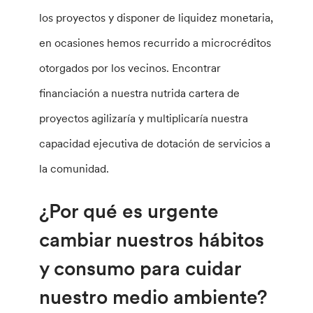
los proyectos y disponer de liquidez monetaria,
en ocasiones hemos recurrido a microcréditos
otorgados por los vecinos. Encontrar
financiación a nuestra nutrida cartera de
proyectos agilizaría y multiplicaría nuestra
capacidad ejecutiva de dotación de servicios a
la comunidad.
¿Por qué es urgente
cambiar nuestros hábitos
y consumo para cuidar
nuestro medio ambiente?