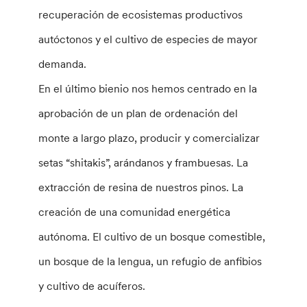
recuperación de ecosistemas productivos
autóctonos y el cultivo de especies de mayor
demanda.
En el último bienio nos hemos centrado en la
aprobación de un plan de ordenación del
monte a largo plazo, producir y comercializar
setas “shitakis”, arándanos y frambuesas. La
extracción de resina de nuestros pinos. La
creación de una comunidad energética
autónoma. El cultivo de un bosque comestible,
un bosque de la lengua, un refugio de anfibios
y cultivo de acuíferos.