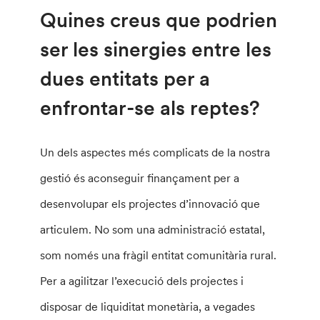
Quines creus que podrien
ser les sinergies entre les
dues entitats per a
enfrontar-se als reptes?
Un dels aspectes més complicats de la nostra
gestió és aconseguir finançament per a
desenvolupar els projectes d’innovació que
articulem. No som una administració estatal,
som només una fràgil entitat comunitària rural.
Per a agilitzar l’execució dels projectes i
disposar de liquiditat monetària, a vegades