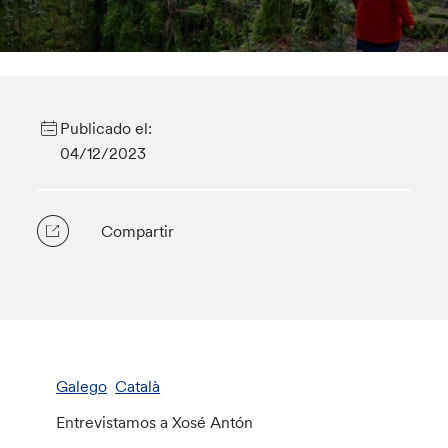
Publicado el:
04/12/2023
Compartir
Galego
Català
Entrevistamos a Xosé Antón