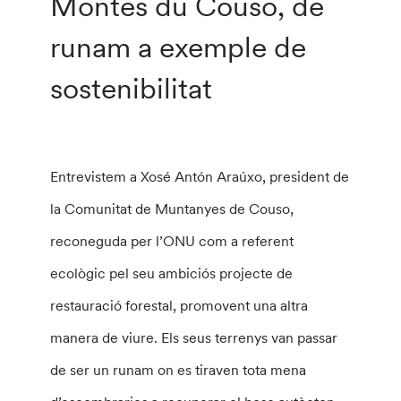
Montes du Couso, de
runam a exemple de
sostenibilitat
Entrevistem a Xosé Antón Araúxo, president de
la Comunitat de Muntanyes de Couso,
reconeguda per l’ONU com a referent
ecològic pel seu ambiciós projecte de
restauració forestal, promovent una altra
manera de viure. Els seus terrenys van passar
de ser un runam on es tiraven tota mena