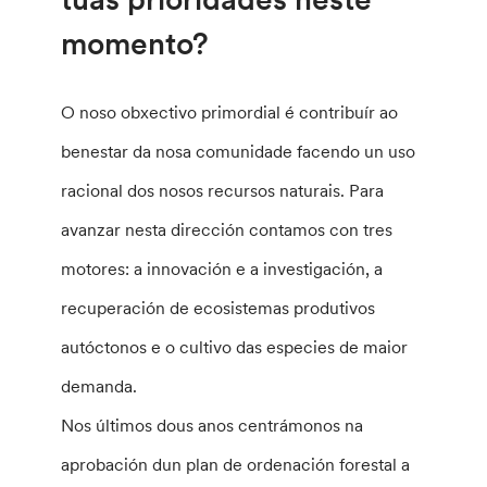
momento?
O noso obxectivo primordial é contribuír ao
benestar da nosa comunidade facendo un uso
racional dos nosos recursos naturais. Para
avanzar nesta dirección contamos con tres
motores: a innovación e a investigación, a
recuperación de ecosistemas produtivos
autóctonos e o cultivo das especies de maior
demanda.
Nos últimos dous anos centrámonos na
aprobación dun plan de ordenación forestal a