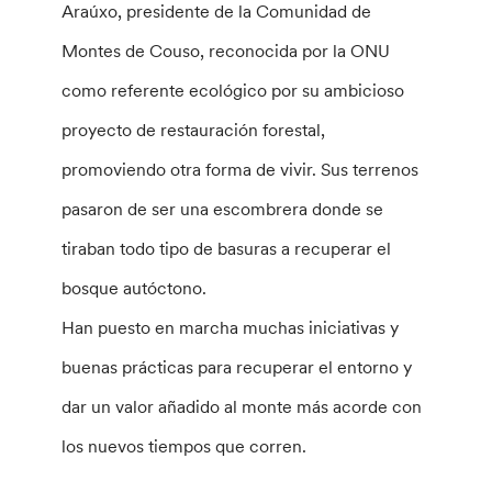
Araúxo, presidente de la Comunidad de
Montes de Couso, reconocida por la ONU
como referente ecológico por su ambicioso
proyecto de restauración forestal,
promoviendo otra forma de vivir. Sus terrenos
pasaron de ser una escombrera donde se
tiraban todo tipo de basuras a recuperar el
bosque autóctono.
Han puesto en marcha muchas iniciativas y
buenas prácticas para recuperar el entorno y
dar un valor añadido al monte más acorde con
los nuevos tiempos que corren.