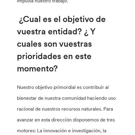
impulsa nuestro trabajo.
¿Cual es el objetivo de
vuestra entidad? ¿ Y
cuales son vuestras
prioridades en este
momento?
Nuestro objetivo primordial es contribuir al
bienestar de nuestra comunidad haciendo uso
racional de nuestros recursos naturales. Para
avanzar en esta dirección disponemos de tres
motores: La innovación e investigación, la