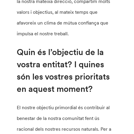
la nostra mateixa direcció, compartim molts
valors i objectius, al mateix temps que
afavoreix un clima de mútua confiança que
impulsa el nostre treball.
Quin és l’objectiu de la
vostra entitat? I quines
són les vostres prioritats
en aquest moment?
El nostre objectiu primordial és contribuir al
benestar de la nostra comunitat fent ús
racional dels nostres recursos naturals. Per a