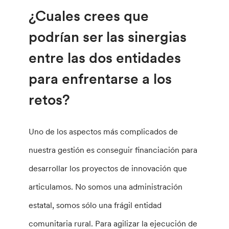
¿Cuales crees que
podrían ser las sinergias
entre las dos entidades
para enfrentarse a los
retos?
Uno de los aspectos más complicados de
nuestra gestión es conseguir financiación para
desarrollar los proyectos de innovación que
articulamos. No somos una administración
estatal, somos sólo una frágil entidad
comunitaria rural. Para agilizar la ejecución de