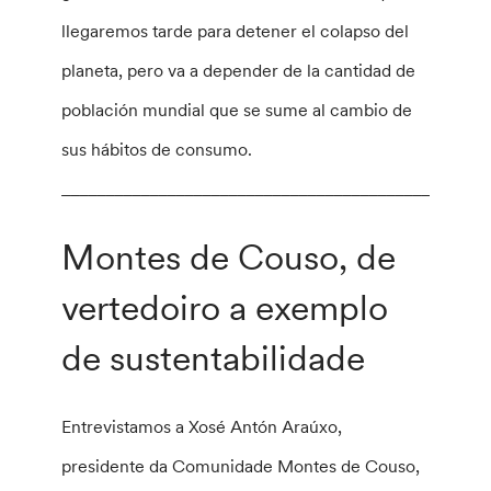
llegaremos tarde para detener el colapso del
planeta, pero va a depender de la cantidad de
población mundial que se sume al cambio de
sus hábitos de consumo.
________________________________________________
Montes de Couso, de
vertedoiro a exemplo
de sustentabilidade
Entrevistamos a Xosé Antón Araúxo,
presidente da Comunidade Montes de Couso,