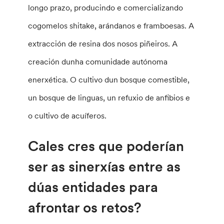
longo prazo, producindo e comercializando
cogomelos shitake, arándanos e framboesas. A
extracción de resina dos nosos piñeiros. A
creación dunha comunidade autónoma
enerxética. O cultivo dun bosque comestible,
un bosque de linguas, un refuxio de anfibios e
o cultivo de acuíferos.
Cales cres que poderían
ser as sinerxías entre as
dúas entidades para
afrontar os retos?