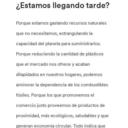
¿Estamos llegando tarde?
Porque estamos gastando recursos naturales
que no necesitamos, estrangulando la
capacidad del planeta para suministrarlos.
Porque reduciendo la cantidad de plásticos
que el mercado nos ofrece y acaban
dilapidados en nuestros hogares, podemos
aminorar la dependencia de los combustibles
fósiles. Porque los que promovemos el
comercio justo proveemos de productos de
proximidad, más ecológicos, saludables y que
generan economía circular. Todo indica que