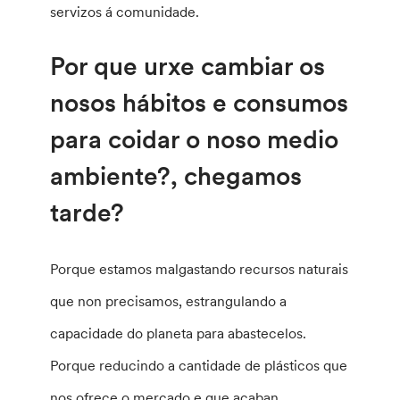
servizos á comunidade.
Por que urxe cambiar os
nosos hábitos e consumos
para coidar o noso medio
ambiente?, chegamos
tarde?
Porque estamos malgastando recursos naturais
que non precisamos, estrangulando a
capacidade do planeta para abastecelos.
Porque reducindo a cantidade de plásticos que
nos ofrece o mercado e que acaban