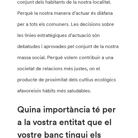
conjunt dels habitants de la nostra localitat.
Perquè la nostra manera d’actuar és diàfana
per a tots els comuners. Les decisions sobre
les línies estratègiques d’actuació són
debatudes i aprovades pel conjunt de la nostra
massa social. Perquè volem contribuir a una
societat de relacions més justes, on el
producte de proximitat dels cultius ecològics
afavoreixin hàbits més saludables.
Quina importància té per
a la vostra entitat que el
vostre banc tingui els