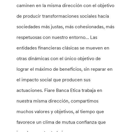
caminen en la misma dirección con el objetivo
de producir transformaciones sociales hacía
sociedades más justas, más cohesionadas, más
respetuosas con nuestro entorno… Las
entidades financieras clásicas se mueven en
otras dinámicas con el único objetivo de
lograr el máximo de beneficios, sin reparar en
el impacto social que producen sus
actuaciones. Fiare Banca Etica trabaja en
nuestra misma dirección, compartimos
muchos valores y objetivos, al tiempo que
favorece un clima de mutua confianza que