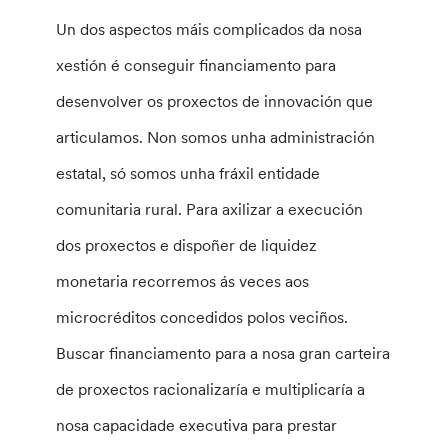
Un dos aspectos máis complicados da nosa
xestión é conseguir financiamento para
desenvolver os proxectos de innovación que
articulamos. Non somos unha administración
estatal, só somos unha fráxil entidade
comunitaria rural. Para axilizar a execución
dos proxectos e dispoñer de liquidez
monetaria recorremos ás veces aos
microcréditos concedidos polos veciños.
Buscar financiamento para a nosa gran carteira
de proxectos racionalizaría e multiplicaría a
nosa capacidade executiva para prestar