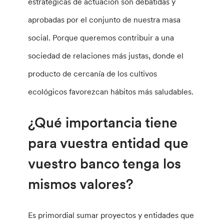
estratégicas de actuación son debatidas y
aprobadas por el conjunto de nuestra masa
social. Porque queremos contribuir a una
sociedad de relaciones más justas, donde el
producto de cercanía de los cultivos
ecológicos favorezcan hábitos más saludables.
¿Qué importancia tiene
para vuestra entidad que
vuestro banco tenga los
mismos valores?
Es primordial sumar proyectos y entidades que