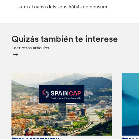
sumi al canvi dels seus hàbits de consum.
Quizás también te interese
Leer otros artículos