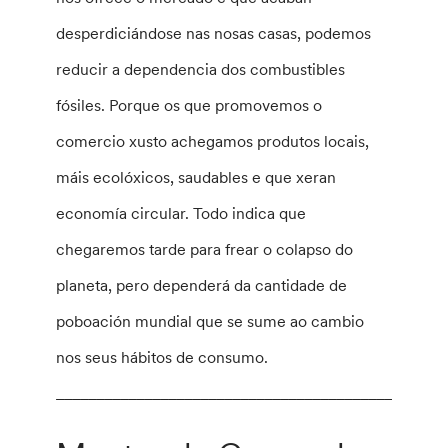
desperdiciándose nas nosas casas, podemos
reducir a dependencia dos combustibles
fósiles. Porque os que promovemos o
comercio xusto achegamos produtos locais,
máis ecolóxicos, saudables e que xeran
economía circular. Todo indica que
chegaremos tarde para frear o colapso do
planeta, pero dependerá da cantidade de
poboación mundial que se sume ao cambio
nos seus hábitos de consumo.
________________________________________________