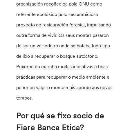
organización recoñecida pola ONU como
referente ecolóxico polo seu ambicioso
proxecto de restauración forestal, impulsando
outra forma de vivir. Os seus montes pasaron
de ser un vertedoiro onde se botaba todo tipo
de lixo a recuperar o bosque autóctono.
Puxeron en marcha moitas iniciativas e boas
prácticas para recuperar o medio ambiente e
poñer en valor o monte máis acorde aos novos
tempos.
Por qué se fixo socio de
Fiare Banca Etica?