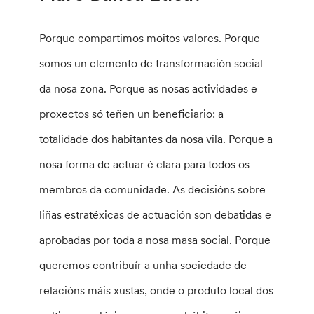
Porque compartimos moitos valores. Porque
somos un elemento de transformación social
da nosa zona. Porque as nosas actividades e
proxectos só teñen un beneficiario: a
totalidade dos habitantes da nosa vila. Porque a
nosa forma de actuar é clara para todos os
membros da comunidade. As decisións sobre
liñas estratéxicas de actuación son debatidas e
aprobadas por toda a nosa masa social. Porque
queremos contribuír a unha sociedade de
relacións máis xustas, onde o produto local dos