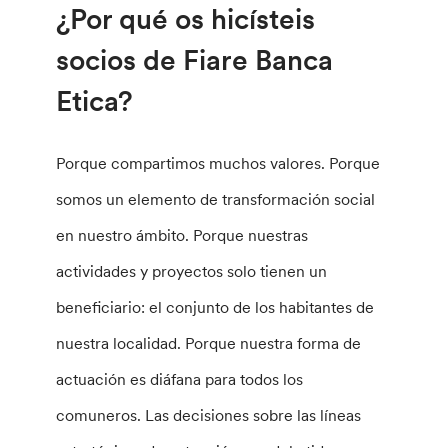
¿Por qué os hicísteis
socios de Fiare Banca
Etica?
Porque compartimos muchos valores. Porque
somos un elemento de transformación social
en nuestro ámbito. Porque nuestras
actividades y proyectos solo tienen un
beneficiario: el conjunto de los habitantes de
nuestra localidad. Porque nuestra forma de
actuación es diáfana para todos los
comuneros. Las decisiones sobre las líneas