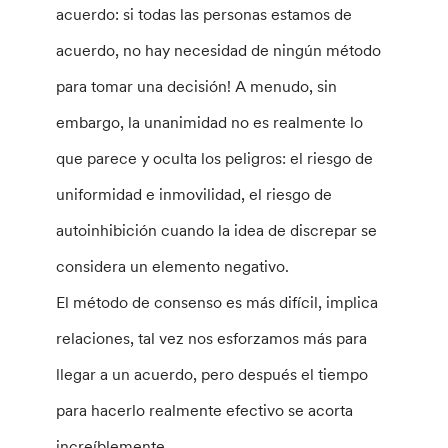
acuerdo: si todas las personas estamos de
acuerdo, no hay necesidad de ningún método
para tomar una decisión! A menudo, sin
embargo, la unanimidad no es realmente lo
que parece y oculta los peligros: el riesgo de
uniformidad e inmovilidad, el riesgo de
autoinhibición cuando la idea de discrepar se
considera un elemento negativo.
El método de consenso es más difícil, implica
relaciones, tal vez nos esforzamos más para
llegar a un acuerdo, pero después el tiempo
para hacerlo realmente efectivo se acorta
increíblemente.