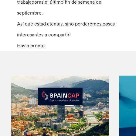
trabajadoras el último fin de semana de
septiembre.
Así que estad atentas, sino perderemos cosas
interesantes a compartir!
Hasta pronto.