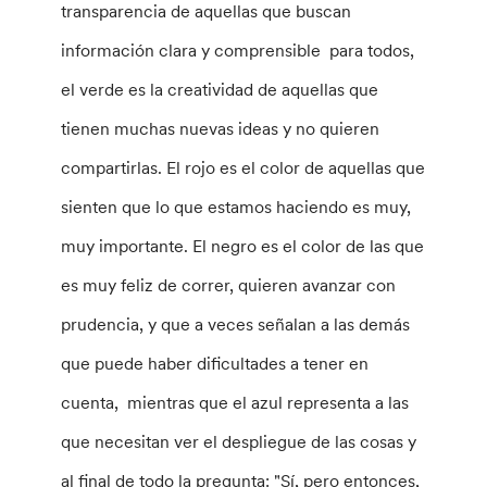
transparencia de aquellas que buscan
información clara y comprensible para todos,
el verde es la creatividad de aquellas que
tienen muchas nuevas ideas y no quieren
compartirlas. El rojo es el color de aquellas que
sienten que lo que estamos haciendo es muy,
muy importante. El negro es el color de las que
es muy feliz de correr, quieren avanzar con
prudencia, y que a veces señalan a las demás
que puede haber dificultades a tener en
cuenta, mientras que el azul representa a las
que necesitan ver el despliegue de las cosas y
al final de todo la pregunta: "Sí, pero entonces,