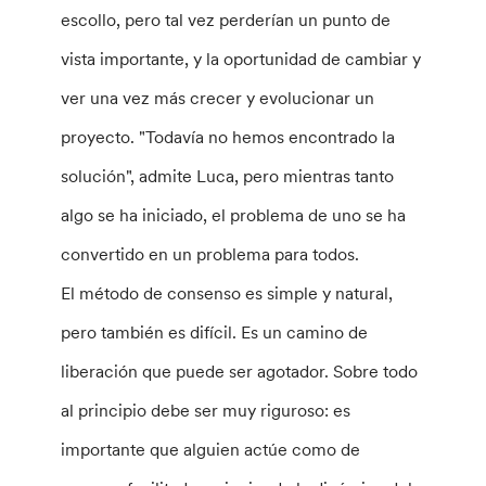
escollo, pero tal vez perderían un punto de
vista importante, y la oportunidad de cambiar y
ver una vez más crecer y evolucionar un
proyecto. "Todavía no hemos encontrado la
solución", admite Luca, pero mientras tanto
algo se ha iniciado, el problema de uno se ha
convertido en un problema para todos.
El método de consenso es simple y natural,
pero también es difícil. Es un camino de
liberación que puede ser agotador. Sobre todo
al principio debe ser muy riguroso: es
importante que alguien actúe como de