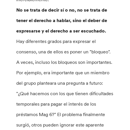
No se trata de decir sí o no, no se trata de
tener el derecho a hablar, sino el deber de
expresarse y el derecho a ser escuchado.
Hay diferentes grados para expresar el
consenso, una de ellos es poner un "bloqueo".
A veces, incluso los bloqueos son importantes.
Por ejemplo, era importante que un miembro
del grupo planteara una pregunta a futuro:
"¿Qué hacemos con los que tienen dificultades
temporales para pagar el interés de los
préstamos Mag 6?" El problema finalmente
surgió, otros pueden ignorar este aparente