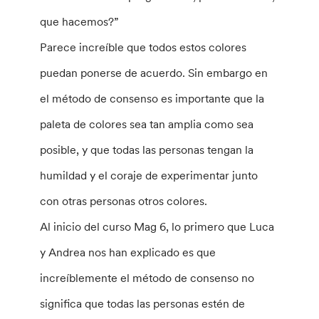
que hacemos?”
Parece increíble que todos estos colores
puedan ponerse de acuerdo. Sin embargo en
el método de consenso es importante que la
paleta de colores sea tan amplia como sea
posible, y que todas las personas tengan la
humildad y el coraje de experimentar junto
con otras personas otros colores.
Al inicio del curso Mag 6, lo primero que Luca
y Andrea nos han explicado es que
increíblemente el método de consenso no
significa que todas las personas estén de