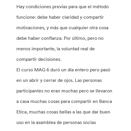
Hay condiciones previas para que el método
funcione: debe haber claridad y compartir
motivaciones, y más que cualquier otra cosa
debe haber confianza. Por último, pero no
menos importante, la voluntad real de
compartir decisiones.
El curso MAG 6 duró un día entero pero pasó
en un abrir y cerrar de ojos. Las personas
participantes no eran muchas pero se llevaron
a casa muchas cosas para compartir en Banca
Etica, muchas cosas bellas a las que dar buen
uso en la asamblea de personas socias