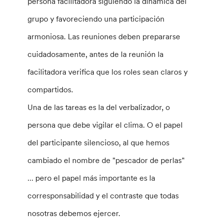
persona facilitadora siguiendo la dinámica del
grupo y favoreciendo una participación
armoniosa. Las reuniones deben prepararse
cuidadosamente, antes de la reunión la
facilitadora verifica que los roles sean claros y
compartidos.
Una de las tareas es la del verbalizador, o
persona que debe vigilar el clima. O el papel
del participante silencioso, al que hemos
cambiado el nombre de "pescador de perlas"
… pero el papel más importante es la
corresponsabilidad y el contraste que todas
nosotras debemos ejercer.