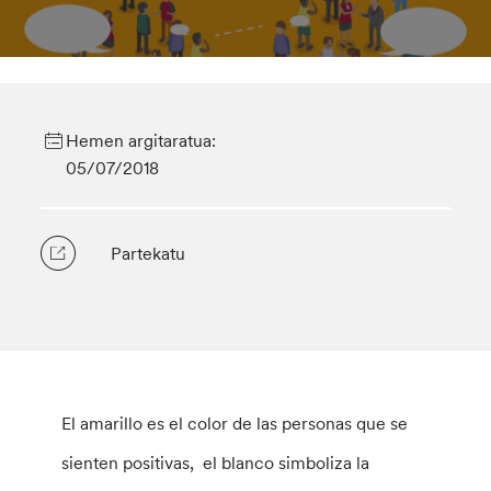
Hemen argitaratua:
05/07/2018
Partekatu
El amarillo es el color de las personas que se
sienten positivas, el blanco simboliza la