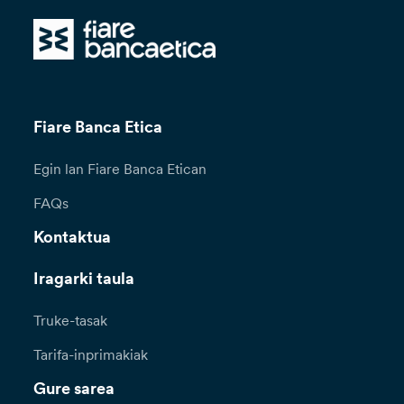
Fiare Banca Etica
Egin lan Fiare Banca Etican
FAQs
Kontaktua
Iragarki taula
Truke-tasak
Tarifa-inprimakiak
Gure sarea