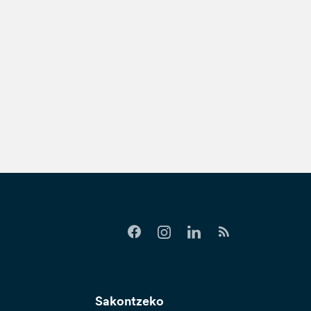
Sakontzeko