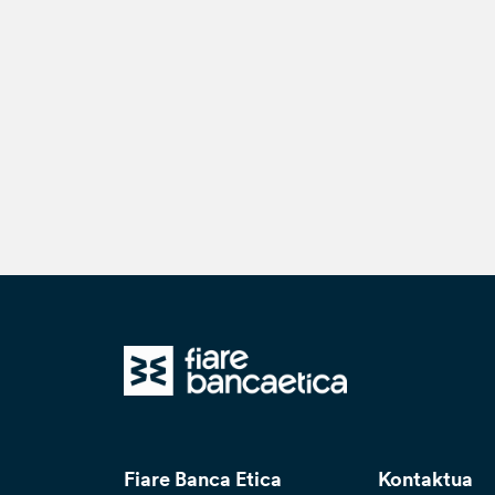
Fiare Banca Etica
Kontaktua