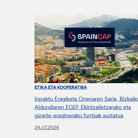
ETIKA ETA KOOPERATIBA
Inpaktu Eragiketa Onenaren Saria, Bizkaik
Aldundiaren EGEF Ekintzailetzarako eta
gizarte-eraginerako funtsak sustatua
24.07.2026