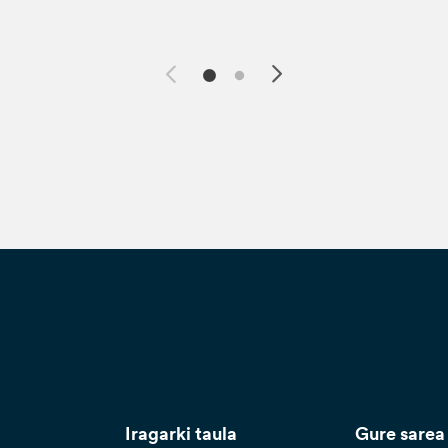
Iragarki taula
Gure sarea