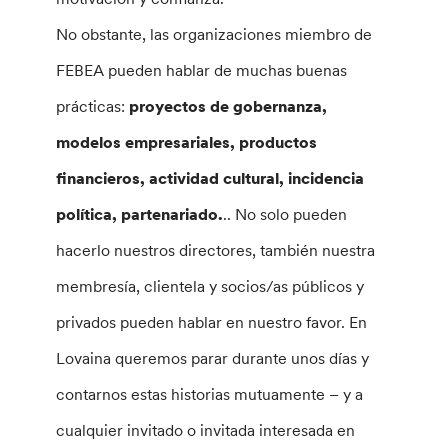
No obstante, las organizaciones miembro de
FEBEA pueden hablar de muchas buenas
prácticas:
proyectos de gobernanza,
modelos empresariales, productos
financieros, actividad cultural, incidencia
política, partenariado.
.. No solo pueden
hacerlo nuestros directores, también nuestra
membresía, clientela y socios/as públicos y
privados pueden hablar en nuestro favor. En
Lovaina queremos parar durante unos días y
contarnos estas historias mutuamente – y a
cualquier invitado o invitada interesada en