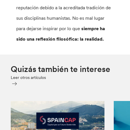
reputación debido a la acreditada tradición de
sus disciplinas humanistas. No es mal lugar
para dejarse inspirar por lo que
siempre ha
sido una reflexión filosófica: la realidad.
Quizás también te interese
Leer otros artículos