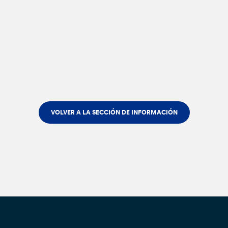
VOLVER A LA SECCIÓN DE INFORMACIÓN