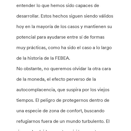
entender lo que hemos sido capaces de
desarrollar. Estos hechos siguen siendo válidos
hoy en la mayoría de los casos y mantienen su
potencial para ayudarse entre sí de formas
muy prácticas, como ha sido el caso a lo largo
de la historia de la FEBEA.
No obstante, no queremos olvidar la otra cara
de la moneda, el efecto perverso de la
autocomplacencia, que suspira por los viejos
tiempos. El peligro de protegernos dentro de
una especie de zona de confort, buscando
refugiarnos fuera de un mundo turbulento. El