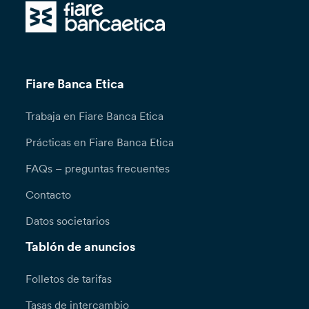
Fiare Banca Etica
Trabaja en Fiare Banca Etica
Prácticas en Fiare Banca Etica
FAQs – preguntas frecuentes
Contacto
Datos societarios
Tablón de anuncios
Folletos de tarifas
Tasas de intercambio