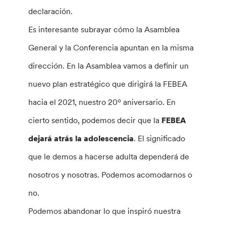
declaración.
Es interesante subrayar cómo la Asamblea
General y la Conferencia apuntan en la misma
dirección. En la Asamblea vamos a definir un
nuevo plan estratégico que dirigirá la FEBEA
hacia el 2021, nuestro 20º aniversario. En
cierto sentido, podemos decir que la
FEBEA
dejará atrás la adolescencia
. El significado
que le demos a hacerse adulta dependerá de
nosotros y nosotras. Podemos acomodarnos o
no.
Podemos abandonar lo que inspiró nuestra