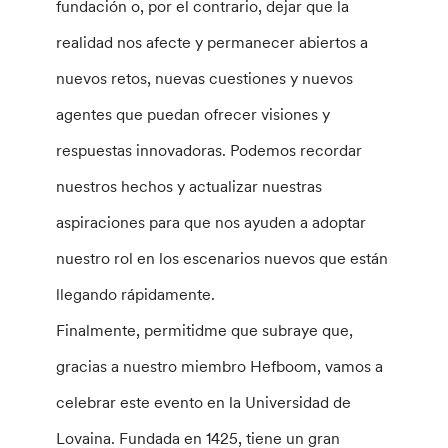
fundación o, por el contrario, dejar que la
realidad nos afecte y permanecer abiertos a
nuevos retos, nuevas cuestiones y nuevos
agentes que puedan ofrecer visiones y
respuestas innovadoras. Podemos recordar
nuestros hechos y actualizar nuestras
aspiraciones para que nos ayuden a adoptar
nuestro rol en los escenarios nuevos que están
llegando rápidamente.
Finalmente, permitidme que subraye que,
gracias a nuestro miembro Hefboom, vamos a
celebrar este evento en la Universidad de
Lovaina. Fundada en 1425, tiene un gran