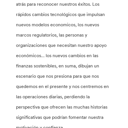
atrás para reconocer nuestros éxitos. Los
rápidos cambios tecnológicos que impulsan
nuevos modelos economicos, los nuevos
marcos regulatorios, las personas y
organizaciones que necesitan nuestro apoyo
económicos… los nuevos cambios en las
finanzas sostenibles, en suma, dibujan un
escenario que nos presiona para que nos
quedemos en el presente y nos centremos en
las operaciones diarias, perdiendo la
perspectiva que ofrecen las muchas historias
significativas que podrían fomentar nuestra
motivación y confianza.