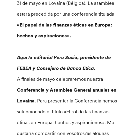
31 de mayo en Lovaina (Bélgica). La asamblea
estará precedida por una conferencia titulada
«El papel de las finanzas éticas en Europa:
hechos y aspiraciones».
Aquí la editorial Peru Sasia, presidente de
FEBEA y Consejero de Banca Etica.
A finales de mayo celebraremos nuestra
Conferencia y Asamblea General anuales en
Lovaina
. Para presentar la Conferencia hemos
seleccionado el título «El rol de las finanzas
éticas en Europa: hechos y aspiraciones». Me
gustaría compartir con vosotros/as algunas