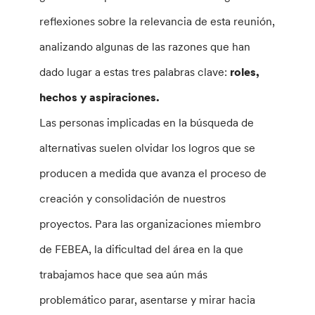
reflexiones sobre la relevancia de esta reunión,
analizando algunas de las razones que han
dado lugar a estas tres palabras clave:
roles,
hechos y aspiraciones.
Las personas implicadas en la búsqueda de
alternativas suelen olvidar los logros que se
producen a medida que avanza el proceso de
creación y consolidación de nuestros
proyectos. Para las organizaciones miembro
de FEBEA, la dificultad del área en la que
trabajamos hace que sea aún más
problemático parar, asentarse y mirar hacia