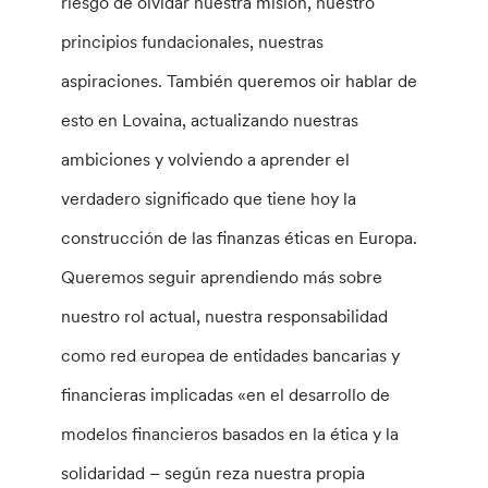
riesgo de olvidar nuestra misión, nuestro
principios fundacionales, nuestras
aspiraciones. También queremos oir hablar de
esto en Lovaina, actualizando nuestras
ambiciones y volviendo a aprender el
verdadero significado que tiene hoy la
construcción de las finanzas éticas en Europa.
Queremos seguir aprendiendo más sobre
nuestro rol actual, nuestra responsabilidad
como red europea de entidades bancarias y
financieras implicadas «en el desarrollo de
modelos financieros basados en la ética y la
solidaridad – según reza nuestra propia