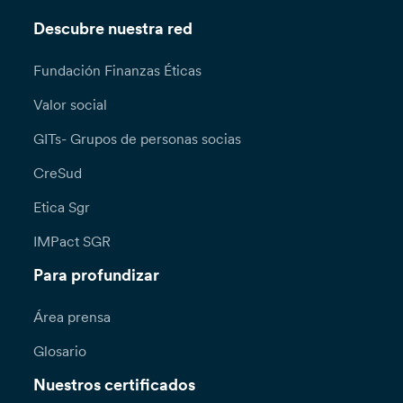
Descubre nuestra red
Fundación Finanzas Éticas
Valor social
GITs- Grupos de personas socias
CreSud
Etica Sgr
IMPact SGR
Para profundizar
Área prensa
Glosario
Nuestros certificados