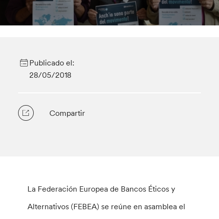
Publicado el:
28/05/2018
Compartir
La Federación Europea de Bancos Éticos y
Alternativos (FEBEA) se reúne en asamblea el