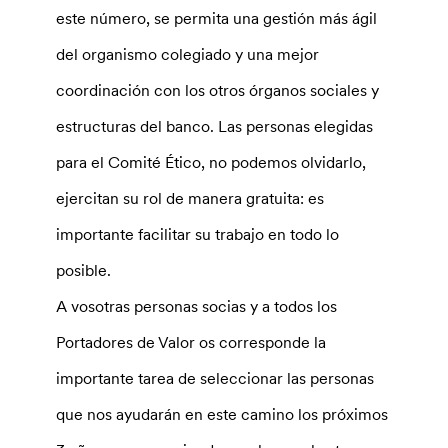
este número, se permita una gestión más ágil
del organismo colegiado y una mejor
coordinación con los otros órganos sociales y
estructuras del banco. Las personas elegidas
para el Comité Ético, no podemos olvidarlo,
ejercitan su rol de manera gratuita: es
importante facilitar su trabajo en todo lo
posible.
A vosotras personas socias y a todos los
Portadores de Valor os corresponde la
importante tarea de seleccionar las personas
que nos ayudarán en este camino los próximos