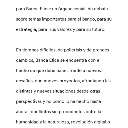
para Banca Etica: un órgano social de debate
sobre temas importantes para el banco, para su
estrategia, para sus valores y para su futuro.
En tiempos difíciles, de policrisis y de grandes
cambios, Banca Etica se encuentra con el
hecho de que debe hacer frente a nuevos
desafíos, con nuevos proyectos, afrontando las
distintas y nuevas situaciones desde otras
perspectivas y no como lo ha hecho hasta
ahora; conflictos sin precedentes entre la
humanidad y la naturaleza, revolución digital o