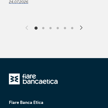
24.07.2026
Fiare Banca Etica