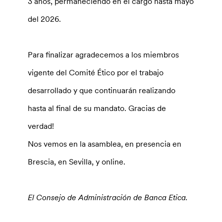
3 años, permaneciendo en el cargo hasta mayo
del 2026.
Para finalizar agradecemos a los miembros
vigente del Comité Ético por el trabajo
desarrollado y que continuarán realizando
hasta al final de su mandato. Gracias de
verdad!
Nos vemos en la asamblea, en presencia en
Brescia, en Sevilla, y online.
El Consejo de Administración de Banca Etica.