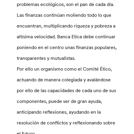
problemas ecológicos, son el pan de cada día.
Las finanzas continúan moliendo todo lo que
encuentran, multiplicando riqueza y pobreza a
altísima velocidad. Banca Etica debe continuar
poniendo en el centro unas finanzas populares,
transparentes y mutualistas.
Por ello un organismo como el Comité Ético,
actuando de manera colegiada y avalándose
por ello de las capacidades de cada uno de sus
componentes, puede ser de gran ayuda,
anticipando reflexiones, ayudando en la
resolución de conflictos y reflexionando sobre
el futuro.