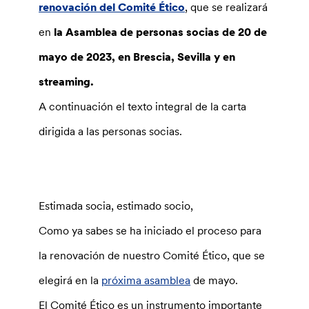
renovación del Comité Ético
, que se realizará
en
la Asamblea de personas socias de 20 de
mayo de 2023, en Brescia, Sevilla y en
streaming.
A continuación el texto integral de la carta
dirigida a las personas socias.
Estimada socia, estimado socio,
Como ya sabes se ha iniciado el proceso para
la renovación de nuestro Comité Ético, que se
elegirá en la
próxima asamblea
de mayo.
El Comité Ético es un instrumento importante