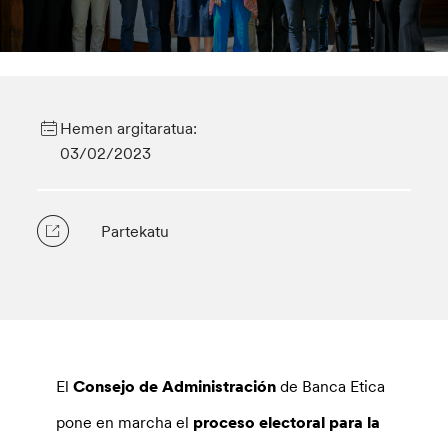
Hemen argitaratua:
03/02/2023
Partekatu
El
Consejo de Administración
de Banca Etica
pone en marcha el
proceso electoral para la