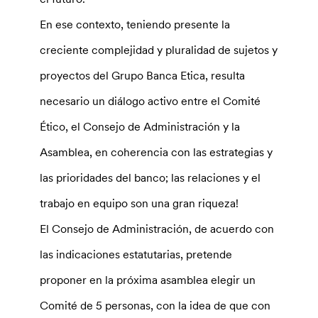
En ese contexto, teniendo presente la
creciente complejidad y pluralidad de sujetos y
proyectos del Grupo Banca Etica, resulta
necesario un diálogo activo entre el Comité
Ético, el Consejo de Administración y la
Asamblea, en coherencia con las estrategias y
las prioridades del banco; las relaciones y el
trabajo en equipo son una gran riqueza!
El Consejo de Administración, de acuerdo con
las indicaciones estatutarias, pretende
proponer en la próxima asamblea elegir un
Comité de 5 personas, con la idea de que con