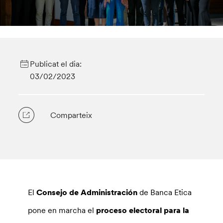
Publicat el dia:
03/02/2023
Comparteix
El
Consejo de Administración
de Banca Etica
pone en marcha el
proceso electoral para la