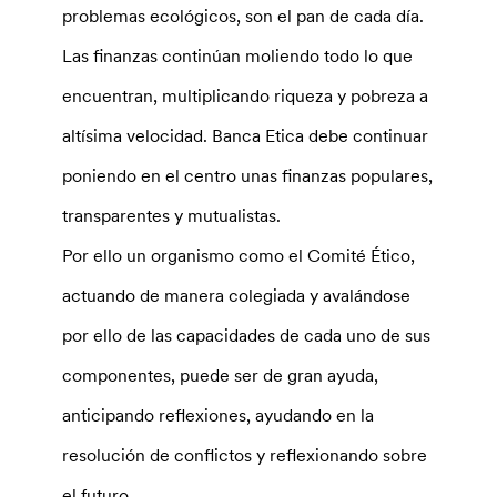
problemas ecológicos, son el pan de cada día.
Las finanzas continúan moliendo todo lo que
encuentran, multiplicando riqueza y pobreza a
altísima velocidad. Banca Etica debe continuar
poniendo en el centro unas finanzas populares,
transparentes y mutualistas.
Por ello un organismo como el Comité Ético,
actuando de manera colegiada y avalándose
por ello de las capacidades de cada uno de sus
componentes, puede ser de gran ayuda,
anticipando reflexiones, ayudando en la
resolución de conflictos y reflexionando sobre
el futuro.