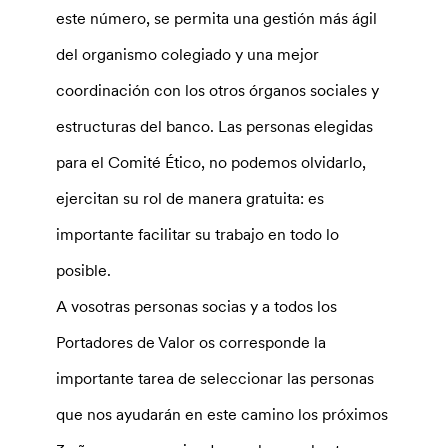
este número, se permita una gestión más ágil
del organismo colegiado y una mejor
coordinación con los otros órganos sociales y
estructuras del banco. Las personas elegidas
para el Comité Ético, no podemos olvidarlo,
ejercitan su rol de manera gratuita: es
importante facilitar su trabajo en todo lo
posible.
A vosotras personas socias y a todos los
Portadores de Valor os corresponde la
importante tarea de seleccionar las personas
que nos ayudarán en este camino los próximos