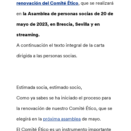
renovación del Comité Ético
, que se realizará
en
la Asamblea de personas socias de 20 de
mayo de 2023, en Brescia, Sevilla y en
streaming.
A continuación el texto integral de la carta
dirigida a las personas socias.
Estimada socia, estimado socio,
Como ya sabes se ha iniciado el proceso para
la renovación de nuestro Comité Ético, que se
elegirá en la
próxima asamblea
de mayo.
El Comité Ético es un instrumento importante