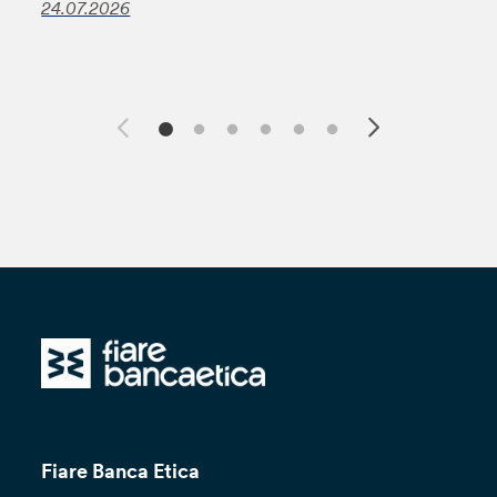
24.07.2026
Fiare Banca Etica