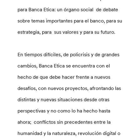
para Banca Etica: un órgano social de debate
sobre temas importantes para el banco, para su
estrategia, para sus valores y para su futuro.
En tiempos difíciles, de policrisis y de grandes
cambios, Banca Etica se encuentra con el
hecho de que debe hacer frente a nuevos
desafíos, con nuevos proyectos, afrontando las
distintas y nuevas situaciones desde otras
perspectivas y no como lo ha hecho hasta
ahora; conflictos sin precedentes entre la
humanidad y la naturaleza, revolución digital o