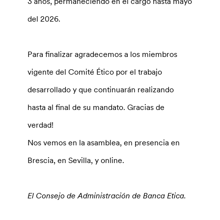
3 años, permaneciendo en el cargo hasta mayo
del 2026.
Para finalizar agradecemos a los miembros
vigente del Comité Ético por el trabajo
desarrollado y que continuarán realizando
hasta al final de su mandato. Gracias de
verdad!
Nos vemos en la asamblea, en presencia en
Brescia, en Sevilla, y online.
El Consejo de Administración de Banca Etica.