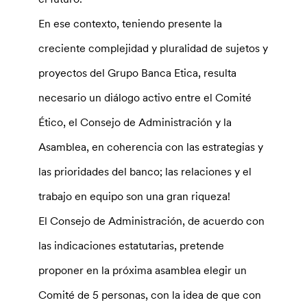
En ese contexto, teniendo presente la
creciente complejidad y pluralidad de sujetos y
proyectos del Grupo Banca Etica, resulta
necesario un diálogo activo entre el Comité
Ético, el Consejo de Administración y la
Asamblea, en coherencia con las estrategias y
las prioridades del banco; las relaciones y el
trabajo en equipo son una gran riqueza!
El Consejo de Administración, de acuerdo con
las indicaciones estatutarias, pretende
proponer en la próxima asamblea elegir un
Comité de 5 personas, con la idea de que con