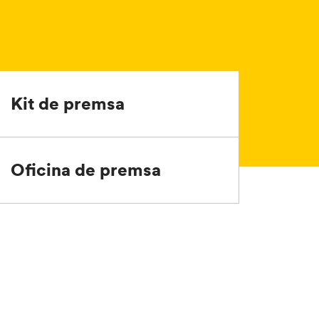
Kit de premsa
Oficina de premsa