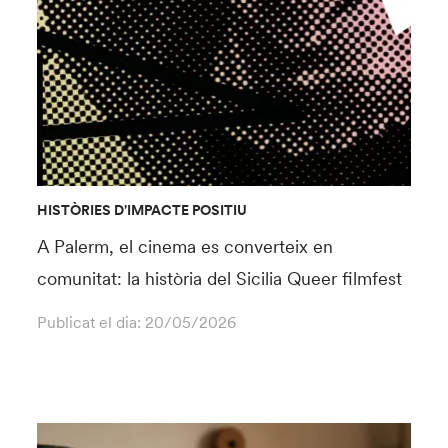
HISTÒRIES D'IMPACTE POSITIU
A Palerm, el cinema es converteix en
comunitat: la història del Sicilia Queer filmfest
Publicat el dia:
20/05/2026