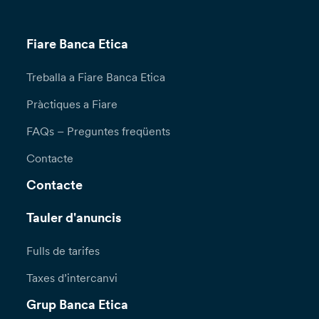
Fiare Banca Etica
Treballa a Fiare Banca Etica
Pràctiques a Fiare
FAQs – Preguntes freqüents
Contacte
Contacte
Tauler d'anuncis
Fulls de tarifes
Taxes d’intercanvi
Grup Banca Etica