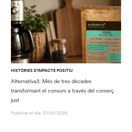
HISTÒRIES D'IMPACTE POSITIU
Alternativa3: Més de tres dècades
transformant el consum a través del comerç
just
Publicat el dia:
17/05/2026