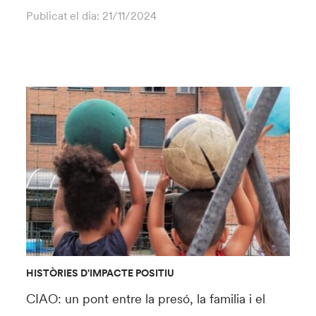
Publicat el dia:
21/11/2024
HISTÒRIES D'IMPACTE POSITIU
CIAO: un pont entre la presó, la familia i el