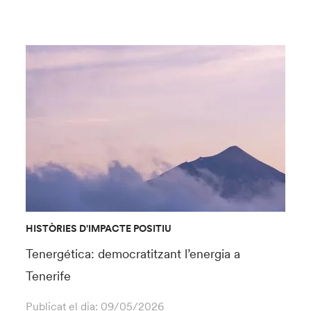
HISTÒRIES D'IMPACTE POSITIU
Tenergética: democratitzant l’energia a
Tenerife
Publicat el dia:
09/05/2026