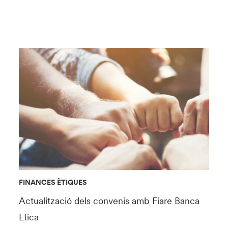
FINANCES ÈTIQUES
Actualització dels convenis amb Fiare Banca
Etica