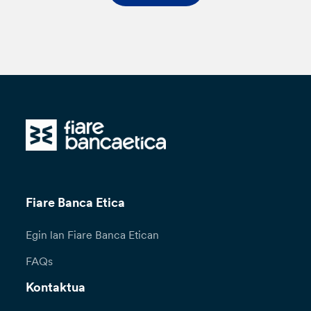
Fiare Banca Etica
Egin lan Fiare Banca Etican
FAQs
Kontaktua