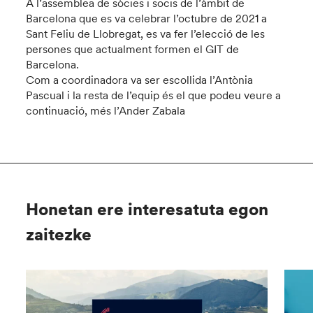
A l’assemblea de sòcies i socis de l’àmbit de
Barcelona que es va celebrar l’octubre de 2021 a
Sant Feliu de Llobregat, es va fer l’elecció de les
persones que actualment formen el GIT de
Barcelona.
Com a coordinadora va ser escollida l’Antònia
Pascual i la resta de l’equip és el que podeu veure a
continuació, més l’Ander Zabala
Honetan ere interesatuta egon
zaitezke