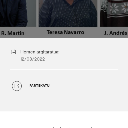
Hemen argitaratua:
12/08/2022
PARTEKATU