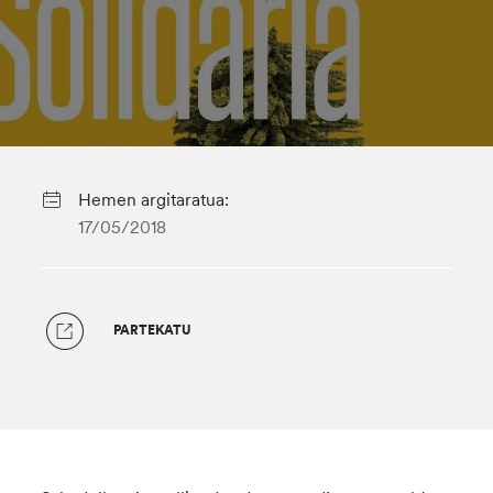
Hemen argitaratua:
17/05/2018
PARTEKATU