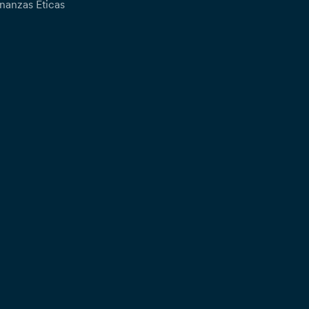
nanzas Éticas