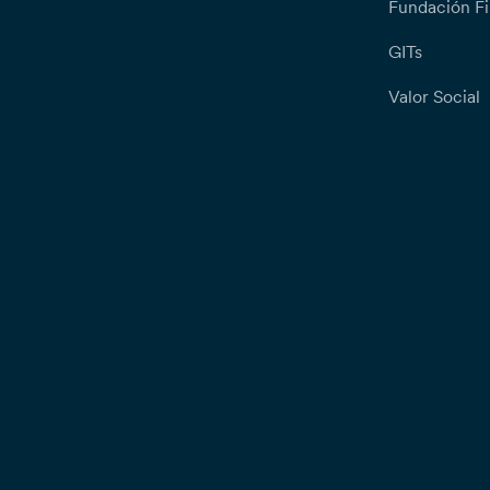
Fundación Fi
GITs
Valor Social