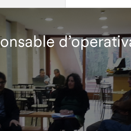
ponsable d’operativ