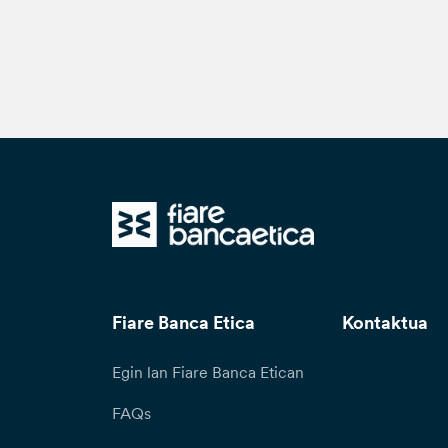
Fiare Banca Etica
Kontaktua
Egin lan Fiare Banca Etican
FAQs