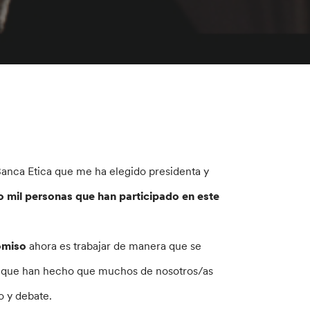
anca Etica que me ha elegido presidenta y
o mil personas que han participado en este
omiso
ahora es trabajar de manera que se
es que han hecho que muchos de nosotros/as
o y debate.