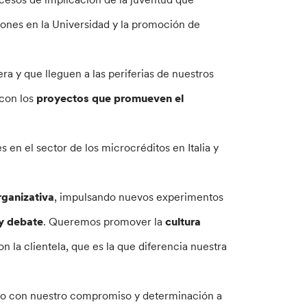
iones en la Universidad y la promoción de
ra y que lleguen a las periferias de nuestros
 con los
proyectos que promueven el
en el sector de los microcréditos en Italia y
rganizativa
, impulsando nuevos experimentos
y debate
. Queremos promover la
cultura
on la clientela, que es la que diferencia nuestra
do con nuestro compromiso y determinación a