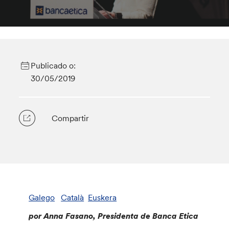
Publicado o:
30/05/2019
Compartir
Galego
Català
Euskera
por Anna Fasano, Presidenta de Banca Etica