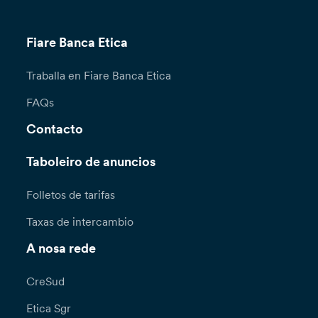
Fiare Banca Etica
Traballa en Fiare Banca Etica
FAQs
Contacto
Taboleiro de anuncios
Folletos de tarifas
Taxas de intercambio
A nosa rede
CreSud
Etica Sgr