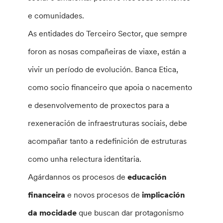
e comunidades.
As entidades do Terceiro Sector, que sempre
foron as nosas compañeiras de viaxe, están a
vivir un período de evolución. Banca Etica,
como socio financeiro que apoia o nacemento
e desenvolvemento de proxectos para a
rexeneración de infraestruturas sociais, debe
acompañar tanto a redefinición de estruturas
como unha relectura identitaria.
Agárdannos os procesos de
educación
financeira
e novos procesos de
implicación
da mocidade
que buscan dar protagonismo