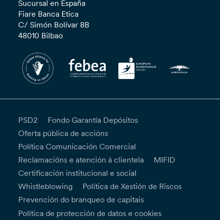
Sucursal en España
Fiare Banca Etica
C/ Simón Bolívar 8B
48010 Bilbao
PSD2
Fondo Garantía Depósitos
Oferta pública de accións
Política Comunicación Comercial
Reclamacións e atención á clientela
MIFID
Certificación institucional e social
Whistleblowing
Política de Xestión de Riscos
Prevención do branqueo de capitais
Política de protección de datos e cookies