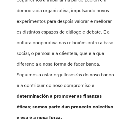
democracia organizativa, impulsando novos
experimentos para despois valorar e mellorar
os distintos espazos de diálogo e debate. E a
cultura cooperativa nas relacións entre a base
social, o persoal e a clientela, que é a que
diferencia a nosa forma de facer banca.
Seguimos a estar orgullosos/as do noso banco
e a contribuír co noso compromiso e
determinación a promover as finanzas
éticas
;
somos parte dun proxecto colectivo
e esa é a nosa forza.
________________________________________________