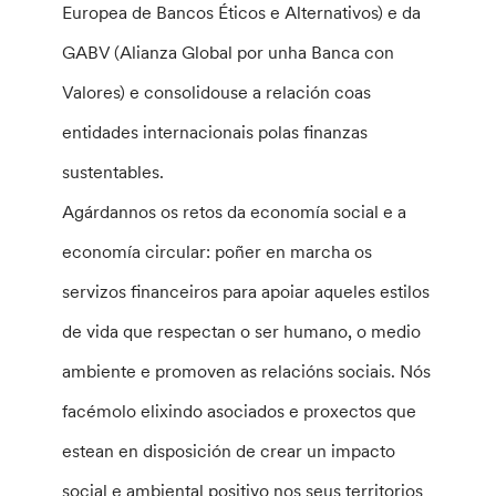
Europea de Bancos Éticos e Alternativos) e da
GABV (Alianza Global por unha Banca con
Valores) e consolidouse a relación coas
entidades internacionais polas finanzas
sustentables.
Agárdannos os retos da economía social e a
economía circular: poñer en marcha os
servizos financeiros para apoiar aqueles estilos
de vida que respectan o ser humano, o medio
ambiente e promoven as relacións sociais. Nós
facémolo elixindo asociados e proxectos que
estean en disposición de crear un impacto
social e ambiental positivo nos seus territorios