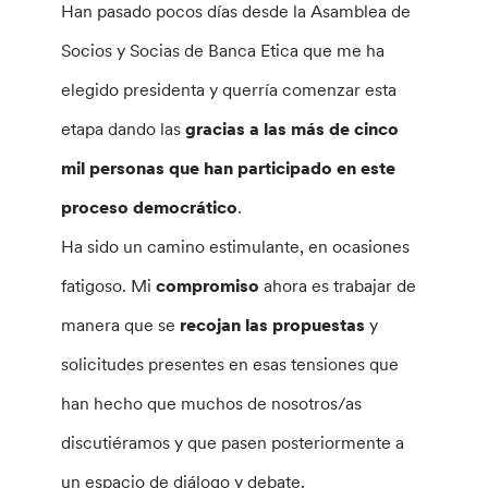
Han pasado pocos días desde la Asamblea de
Socios y Socias de Banca Etica que me ha
elegido presidenta y querría comenzar esta
etapa dando las
gracias a las más de cinco
mil personas que han participado en este
proceso democrático
.
Ha sido un camino estimulante, en ocasiones
fatigoso. Mi
compromiso
ahora es trabajar de
manera que se
recojan las propuestas
y
solicitudes presentes en esas tensiones que
han hecho que muchos de nosotros/as
discutiéramos y que pasen posteriormente a
un espacio de diálogo y debate.