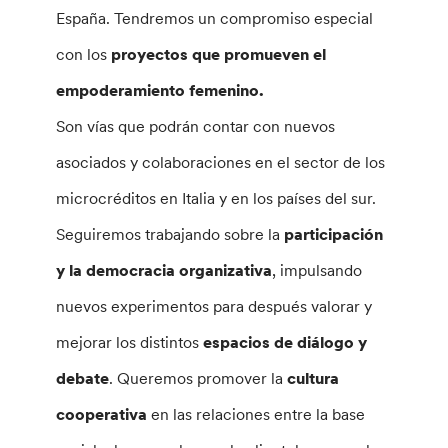
España. Tendremos un compromiso especial
con los
proyectos que promueven el
empoderamiento femenino.
Son vías que podrán contar con nuevos
asociados y colaboraciones en el sector de los
microcréditos en Italia y en los países del sur.
Seguiremos trabajando sobre la
participación
y la democracia organizativa
, impulsando
nuevos experimentos para después valorar y
mejorar los distintos
espacios de diálogo y
debate
. Queremos promover la
cultura
cooperativa
en las relaciones entre la base