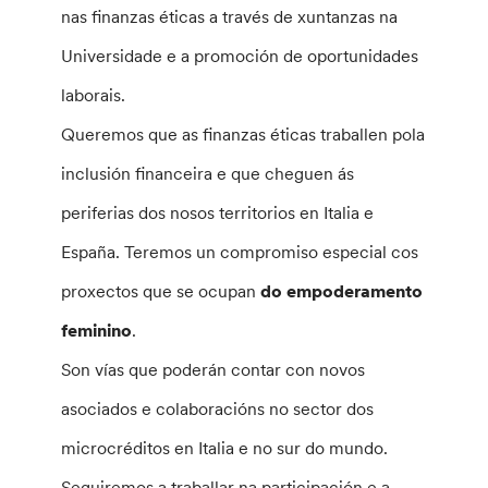
nas finanzas éticas a través de xuntanzas na
Universidade e a promoción de oportunidades
laborais.
Queremos que as finanzas éticas traballen pola
inclusión financeira e que cheguen ás
periferias dos nosos territorios en Italia e
España. Teremos un compromiso especial cos
proxectos que se ocupan
do empoderamento
feminino
.
Son vías que poderán contar con novos
asociados e colaboracións no sector dos
microcréditos en Italia e no sur do mundo.
Seguiremos a traballar na participación e a