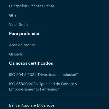
Fundación Finanzas Éticas
GITs
Valor Social
Para profundar
Área de prensa
Glosario
Os nosos certificados
ISO 30415:2021 “Diversidad e inclusión”
ISO 53800:2024 “Igualdad de Género y
Empoderamiento Femenino”
Banca Popolare Etica scpa