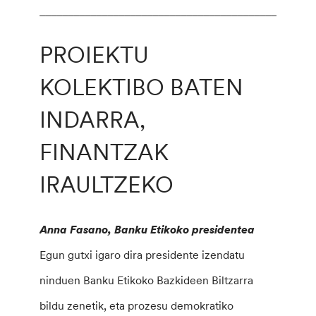
________________________________________________
PROIEKTU
KOLEKTIBO BATEN
INDARRA,
FINANTZAK
IRAULTZEKO
Anna Fasano, Banku Etikoko presidentea
Egun gutxi igaro dira presidente izendatu
ninduen Banku Etikoko Bazkideen Biltzarra
bildu zenetik, eta prozesu demokratiko