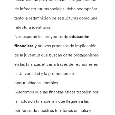
de infraestructuras sociales, debe acompañar
tanto la redefinición de estructuras como una
relectura identitaria.
Nos esperan los proyectos de
educación
financiera
y nuevos procesos de implicación
de la juventud que buscan darle protagonismo
en las finanzas éticas a través de reuniones en
la Universidad y la promoción de
oportunidades laborales.
Queremos que las finanzas éticas trabajen por
la inclusión financiera y que lleguen a las
periferias de nuestros territorios en Italia y