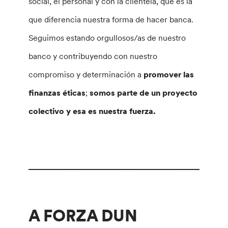
social, el personal y con la clientela, que es la
que diferencia nuestra forma de hacer banca.
Seguimos estando orgullosos/as de nuestro
banco y contribuyendo con nuestro
compromiso y determinación a
promover las
finanzas éticas
;
somos parte de un proyecto
colectivo y esa es nuestra fuerza.
________________________________________________
A FORZA DUN