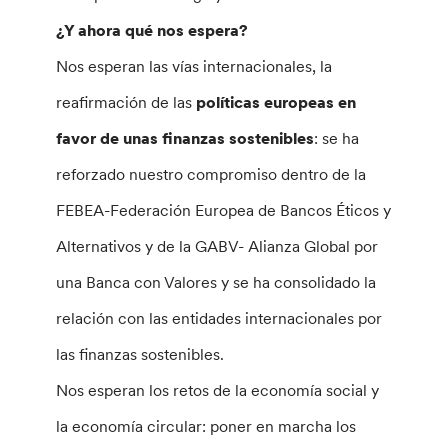
¿Y ahora qué nos espera?
Nos esperan las vías internacionales, la
reafirmación de las
políticas europeas en
favor de unas finanzas sostenibles
: se ha
reforzado nuestro compromiso dentro de la
FEBEA-Federación Europea de Bancos Éticos y
Alternativos y de la GABV- Alianza Global por
una Banca con Valores y se ha consolidado la
relación con las entidades internacionales por
las finanzas sostenibles.
Nos esperan los retos de la economía social y
la economía circular: poner en marcha los