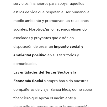
servicios financieros para apoyar aquellos
estilos de vida que respetan el ser humano, el
medio ambiente y promueven las relaciones
sociales. Nosotros/as lo hacemos eligiendo
asociados y proyectos que estén en
disposición de crear un
impacto social y
ambiental positivo
en sus territorios y
comunidades.
Las
entidades del Tercer Sector y la
Economía Social
siempre han sido nuestras
compañeras de viaje. Banca Etica, como socio
financiero que apoya el nacimiento y
desarrollo de proyectos para la regeneración