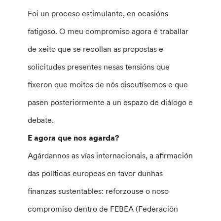
Foi un proceso estimulante, en ocasións
fatigoso. O meu compromiso agora é traballar
de xeito que se recollan as propostas e
solicitudes presentes nesas tensións que
fixeron que moitos de nós discutísemos e que
pasen posteriormente a un espazo de diálogo e
debate.
E agora que nos agarda?
Agárdannos as vías internacionais, a afirmación
das políticas europeas en favor dunhas
finanzas sustentables: reforzouse o noso
compromiso dentro de FEBEA (Federación