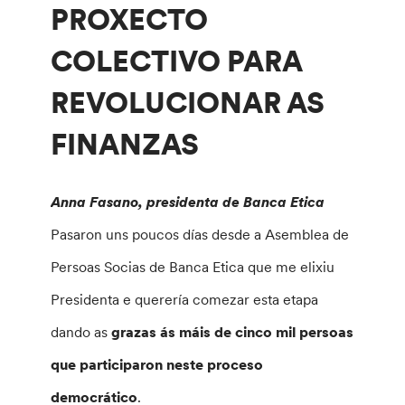
PROXECTO
COLECTIVO PARA
REVOLUCIONAR AS
FINANZAS
Anna Fasano, presidenta de Banca Etica
Pasaron uns poucos días desde a Asemblea de
Persoas Socias de Banca Etica que me elixiu
Presidenta e querería comezar esta etapa
dando as
grazas ás máis de cinco mil persoas
que participaron neste proceso
democrático
.