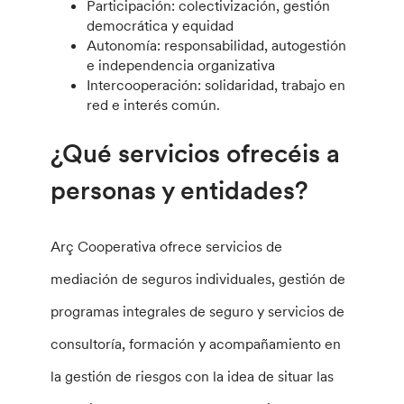
Participación: colectivización, gestión
democrática y equidad
Autonomía: responsabilidad, autogestión
e independencia organizativa
Intercooperación: solidaridad, trabajo en
red e interés común.
¿Qué servicios ofrecéis a
personas y entidades?
Arç Cooperativa ofrece servicios de
mediación de seguros individuales, gestión de
programas integrales de seguro y servicios de
consultoría, formación y acompañamiento en
la gestión de riesgos con la idea de situar las