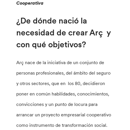
Cooperativa
¿De dónde nació la
necesidad de crear Arç y
con qué objetivos?
Arç nace de la iniciativa de un conjunto de
personas profesionales, del ámbito del seguro
y otros sectores, que en los 80, decidieron
poner en común habilidades, conocimientos,
convicciones y un punto de locura para
arrancar un proyecto empresarial cooperativo
como instrumento de transformación social.