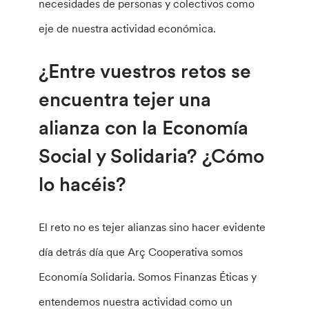
necesidades de personas y colectivos como
eje de nuestra actividad económica.
¿Entre vuestros retos se
encuentra tejer una
alianza con la Economía
Social y Solidaria? ¿Cómo
lo hacéis?
El reto no es tejer alianzas sino hacer evidente
día detrás día que Arç Cooperativa somos
Economía Solidaria. Somos Finanzas Éticas y
entendemos nuestra actividad como un