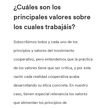
¿Cuáles son los
principales valores sobre
los cuales trabajáis?
Subscribimos todos y cada uno de los
principios y valores del movimiento
cooperativo, pero entendemos que la práctica
de los valores tiene que ser crítica, y por esta
razón cada realidad cooperativa acaba
desarrollando su ética concreta. En nuestro
caso, tienen especial relevancia los valores
que alimentan los principios de