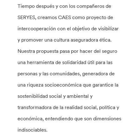
Tiempo después y con los compañeros de
SERYES, creamos CAES como proyecto de
intercooperación con el objetivo de visibilizar
y promover una cultura aseguradora ética.
Nuestra propuesta pasa por hacer del seguro
una herramienta de solidaridad útil para las
personas y las comunidades, generadora de
una riqueza socioeconómica que garantice la
sostenibilidad social y ambiental y
transformadora de la realidad social, política y
económica, entendiendo que son dimensiones
indisociables.