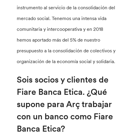
instrumento al servicio de la consolidación del
mercado social. Tenemos una intensa vida
comunitaria y intercooperativa y en 2018
hemos aportado más del 5% de nuestro
presupuesto a la consolidación de colectivos y
organización de la economía social y solidaria.
Sois socios y clientes de
Fiare Banca Etica. ¿Qué
supone para Arç trabajar
con un banco como Fiare
Banca Etica?