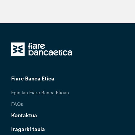
Fiare Banca Etica
Egin lan Fiare Banca Etican
FAQs
Kontaktua
Iragarki taula