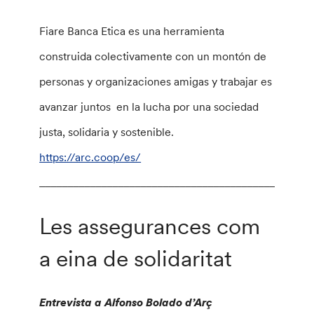
Fiare Banca Etica es una herramienta
construida colectivamente con un montón de
personas y organizaciones amigas y trabajar es
avanzar juntos en la lucha por una sociedad
justa, solidaria y sostenible.
https://arc.coop/es/
________________________________________________
Les assegurances com
a eina de solidaritat
Entrevista a Alfonso Bolado d’Arç