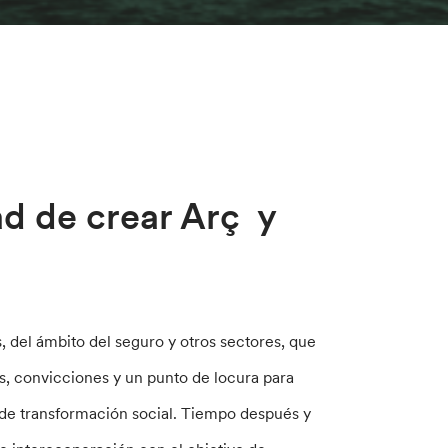
d de crear Arç y
, del ámbito del seguro y otros sectores, que
, convicciones y un punto de locura para
de transformación social. Tiempo después y