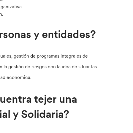
ganizativa
n.
ersonas y entidades?
uales, gestión de programas integrales de
la gestión de riesgos con la idea de situar las
idad económica.
uentra tejer una
al y Solidaria?