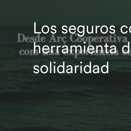
Los seguros 
herramienta 
solidaridad