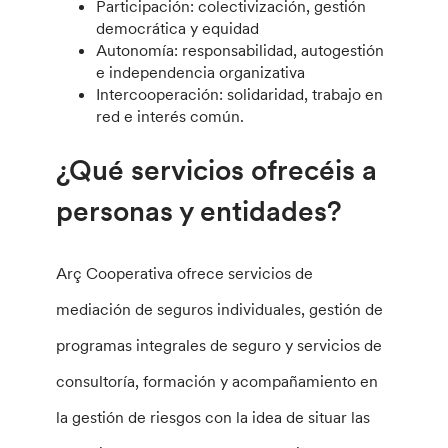
Participación: colectivización, gestión
democrática y equidad
Autonomía: responsabilidad, autogestión
e independencia organizativa
Intercooperación: solidaridad, trabajo en
red e interés común.
¿Qué servicios ofrecéis a
personas y entidades?
Arç Cooperativa ofrece servicios de
mediación de seguros individuales, gestión de
programas integrales de seguro y servicios de
consultoría, formación y acompañamiento en
la gestión de riesgos con la idea de situar las