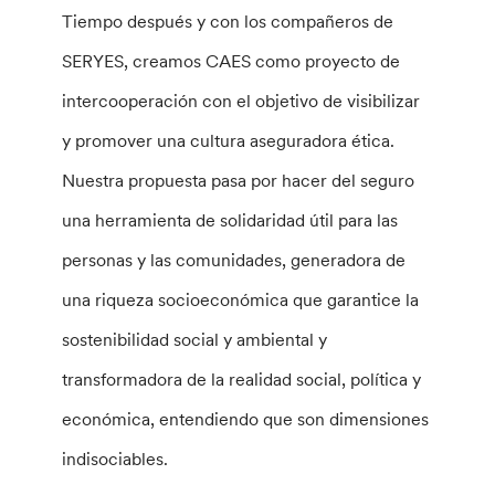
Tiempo después y con los compañeros de
SERYES, creamos CAES como proyecto de
intercooperación con el objetivo de visibilizar
y promover una cultura aseguradora ética.
Nuestra propuesta pasa por hacer del seguro
una herramienta de solidaridad útil para las
personas y las comunidades, generadora de
una riqueza socioeconómica que garantice la
sostenibilidad social y ambiental y
transformadora de la realidad social, política y
económica, entendiendo que son dimensiones
indisociables.