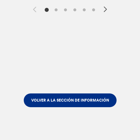
VOLVER A LA SECCIÓN DE INFORMACIÓN