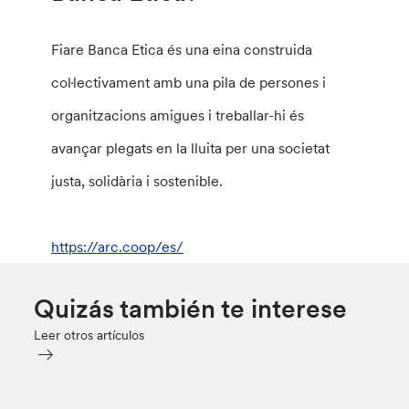
Fiare Banca Etica és una eina construida
col·lectivament amb una pila de persones i
organitzacions amigues i treballar-hi és
avançar plegats en la lluita per una societat
justa, solidària i sostenible.
https://arc.coop/es/
Quizás también te interese
Leer otros artículos