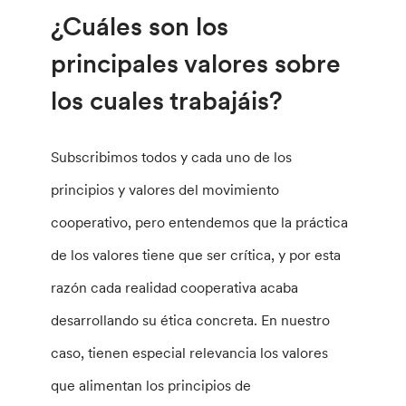
¿Cuáles son los
principales valores sobre
los cuales trabajáis?
Subscribimos todos y cada uno de los
principios y valores del movimiento
cooperativo, pero entendemos que la práctica
de los valores tiene que ser crítica, y por esta
razón cada realidad cooperativa acaba
desarrollando su ética concreta. En nuestro
caso, tienen especial relevancia los valores
que alimentan los principios de