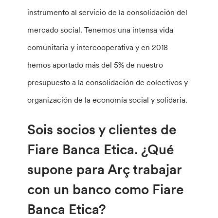
instrumento al servicio de la consolidación del
mercado social. Tenemos una intensa vida
comunitaria y intercooperativa y en 2018
hemos aportado más del 5% de nuestro
presupuesto a la consolidación de colectivos y
organización de la economía social y solidaria.
Sois socios y clientes de
Fiare Banca Etica. ¿Qué
supone para Arç trabajar
con un banco como Fiare
Banca Etica?