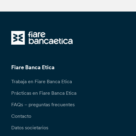
Fiare Banca Etica
Trabaja en Fiare Banca Etica
Prácticas en Fiare Banca Etica
FAQs – preguntas frecuentes
Contacto
Datos societarios