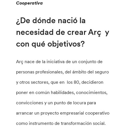
Cooperativa
¿De dónde nació la
necesidad de crear Arç y
con qué objetivos?
Arç nace de la iniciativa de un conjunto de
personas profesionales, del ámbito del seguro
y otros sectores, que en los 80, decidieron
poner en común habilidades, conocimientos,
convicciones y un punto de locura para
arrancar un proyecto empresarial cooperativo
como instrumento de transformación social.