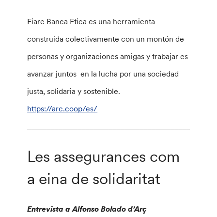
Fiare Banca Etica es una herramienta
construida colectivamente con un montón de
personas y organizaciones amigas y trabajar es
avanzar juntos en la lucha por una sociedad
justa, solidaria y sostenible.
https://arc.coop/es/
________________________________________________
Les assegurances com
a eina de solidaritat
Entrevista a Alfonso Bolado d’Arç