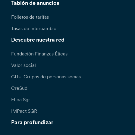
Tablón de anuncios
Folletos de tarifas
Tasas de intercambio
Descubre nuestra red
Fundación Finanzas Éticas
Valor social
GITs- Grupos de personas socias
CreSud
Etica Sgr
IMPact SGR
Para profundizar