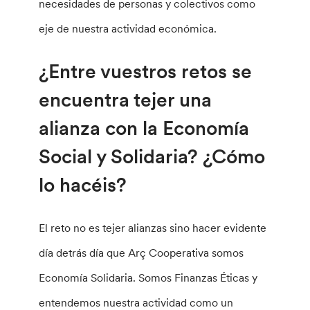
necesidades de personas y colectivos como
eje de nuestra actividad económica.
¿Entre vuestros retos se
encuentra tejer una
alianza con la Economía
Social y Solidaria? ¿Cómo
lo hacéis?
El reto no es tejer alianzas sino hacer evidente
día detrás día que Arç Cooperativa somos
Economía Solidaria. Somos Finanzas Éticas y
entendemos nuestra actividad como un