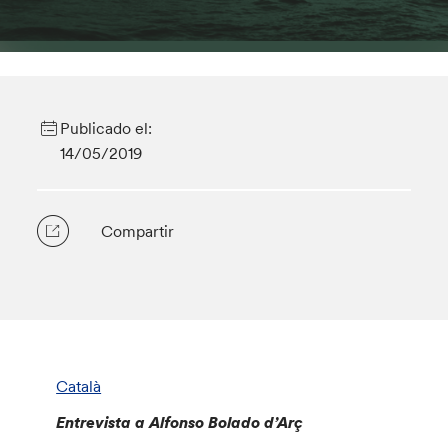
Publicado el:
14/05/2019
Compartir
Català
Entrevista a Alfonso Bolado d’Arç