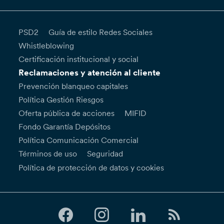
PSD2
Guía de estilo Redes Sociales
Whistleblowing
Certificación institucional y social
Reclamaciones y atención al cliente
Prevención blanqueo capitales
Política Gestión Riesgos
Oferta pública de acciones
MIFID
Fondo Garantía Depósitos
Política Comunicación Comercial
Términos de uso
Seguridad
Política de protección de datos y cookies